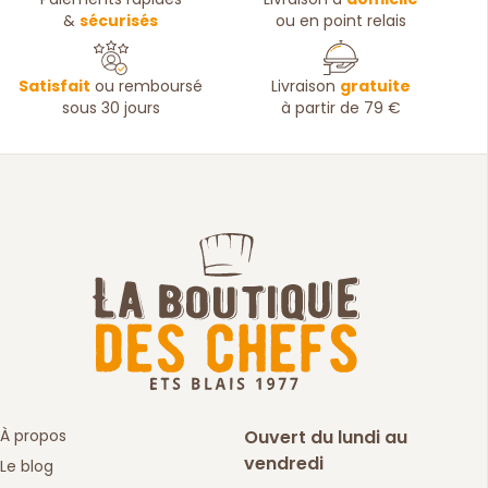
&
sécurisés
ou en point relais
Satisfait
ou remboursé
Livraison
gratuite
sous 30 jours
à partir de 79 €
À propos
Ouvert du lundi au
vendredi
Le blog