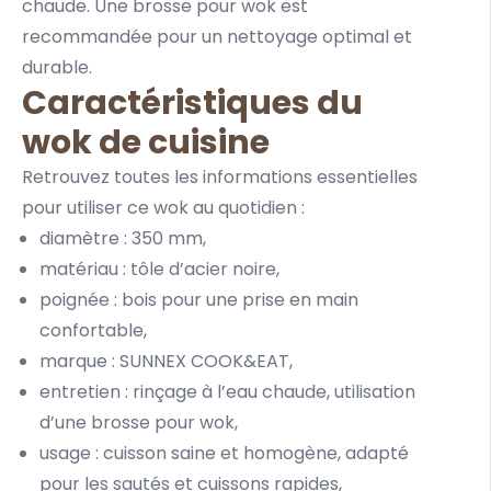
chaude.
Une brosse pour wok
est
recommandée pour un nettoyage optimal et
durable.
Caractéristiques du
wok de cuisine
Retrouvez toutes les informations essentielles
pour utiliser ce wok au quotidien :
diamètre : 350 mm,
matériau : tôle d’acier noire,
poignée : bois pour une prise en main
confortable,
marque : SUNNEX COOK&EAT,
entretien : rinçage à l’eau chaude, utilisation
d’une brosse pour wok,
usage : cuisson saine et homogène, adapté
pour les sautés et cuissons rapides,