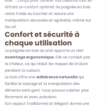
bois**, conçu pour faciliter vos cuissons tout en
offrant un confort optimal. Sa poignée en bois
reste froide au toucher et assure une
manipulation sécurisée et agréable, même sur
feu vif.
Confort et sécurité à
chaque utilisation
La poignée en bois du wok apporte un réel
avantage ergonomique
. Elle ne conduit pas
la chaleur, ce qui réduit les risques de brûlure
pendant la cuisson.
Le bois offre une
adhérence naturelle
qui
facilite le sautage et la manipulation des
aliments sans gant. Vous pouvez cuisiner plus
librement et avec précision.
Son aspect traditionnel et élégant donne une