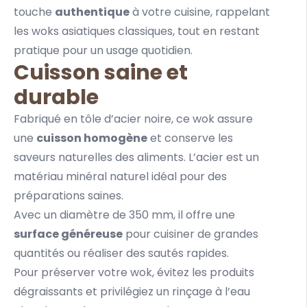
touche
authentique
à votre cuisine, rappelant
les woks asiatiques classiques, tout en restant
pratique pour un usage quotidien.
Cuisson saine et
durable
Fabriqué en tôle d’acier noire, ce wok assure
une
cuisson homogène
et conserve les
saveurs naturelles des aliments. L’acier est un
matériau minéral naturel idéal pour des
préparations saines.
Avec un diamètre de 350 mm, il offre une
surface généreuse
pour cuisiner de grandes
quantités ou réaliser des sautés rapides.
Pour préserver votre wok, évitez les produits
dégraissants et privilégiez un rinçage à l’eau