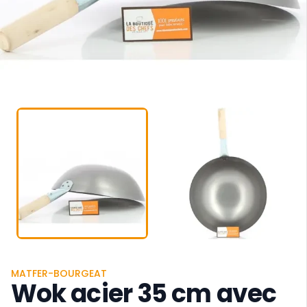
MATFER-BOURGEAT
Wok acier 35 cm avec