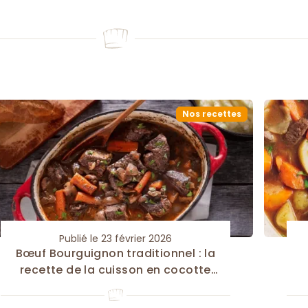
Nos recettes
Publié le 23 février 2026
Bœuf Bourguignon traditionnel : la
recette de la cuisson en cocotte
en fonte