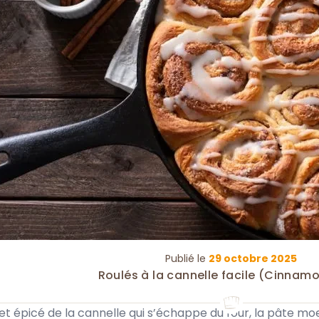
Publié le
29 octobre 2025
Roulés à la cannelle facile (Cinnamo
et épicé de la cannelle qui s’échappe du four, la pâte mo