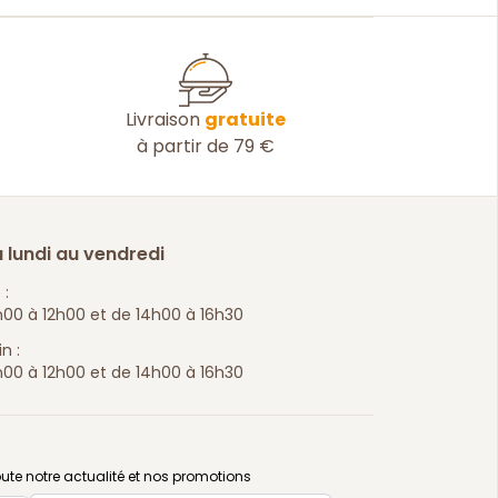
Livraison
gratuite
à partir de 79 €
 lundi au vendredi
 :
00 à 12h00 et de 14h00 à 16h30
n :
00 à 12h00 et de 14h00 à 16h30
ute notre actualité et nos promotions