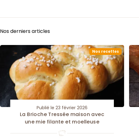
Nos derniers articles
Nos recettes
Publié le 23 février 2026
La Brioche Tressée maison avec
une mie filante et moelleuse