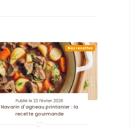
Nos recettes
Publié le 23 février 2026
Navarin d'agneau printanier : la
recette gourmande