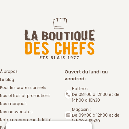
À propos
Ouvert du lundi au
vendredi
Le blog
Pour les professionnels
Hotline :
De 08h00 à 12h00 et de
Nos offres et promotions
14h00 à 16h30
Nos marques
Magasin :
Nos nouveautés
De 09h00 à 12h00 et de
Notre programme fidélité
14h00 à 16h30
Politique de retours