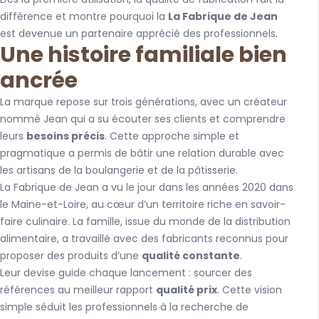
différence et montre pourquoi la
La Fabrique de Jean
est devenue un partenaire apprécié des professionnels.
Une histoire familiale bien
ancrée
La marque repose sur trois générations, avec un créateur
nommé Jean qui a su écouter ses clients et comprendre
leurs
besoins précis
. Cette approche simple et
pragmatique a permis de bâtir une relation durable avec
les artisans de la boulangerie et de la pâtisserie.
La Fabrique de Jean a vu le jour dans les années 2020 dans
le Maine-et-Loire, au cœur d’un territoire riche en savoir-
faire culinaire. La famille, issue du monde de la distribution
alimentaire, a travaillé avec des fabricants reconnus pour
proposer des produits d’une
qualité constante
.
Leur devise guide chaque lancement : sourcer des
références au meilleur rapport
qualité prix
. Cette vision
simple séduit les professionnels à la recherche de