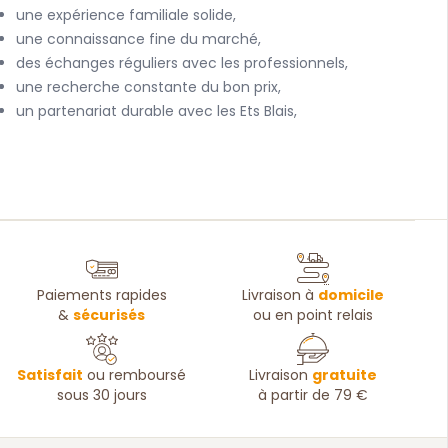
une expérience familiale solide,
une connaissance fine du marché,
des échanges réguliers avec les professionnels,
une recherche constante du bon prix,
un partenariat durable avec les Ets Blais,
Paiements rapides
Livraison à
domicile
&
sécurisés
ou en point relais
Satisfait
ou remboursé
Livraison
gratuite
sous 30 jours
à partir de 79 €