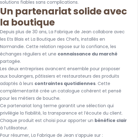
solutions fiables sans complications.
Un partenariat solide avec
la boutique
Depuis plus de 30 ans, La Fabrique de Jean collabore avec
les Ets Blais et La Boutique des Chefs, installés en
Normandie. Cette relation repose sur la confiance, les
échanges réguliers et une
connaissance du marché
partagée.
Les deux entreprises avancent ensemble pour proposer
aux boulangers, pâtissiers et restaurateurs des produits
adaptés à leurs
contraintes quotidiennes
. Cette
complémentarité crée un catalogue cohérent et pensé
pour les métiers de bouche.
Ce partenariat long terme garantit une sélection qui
privilégie la fiabilité, la transparence et l’écoute du client.
Chaque produit est choisi pour apporter un
bénéfice clair
à l’utilisateur.
Pour résumer, La Fabrique de Jean s’appuie sur :