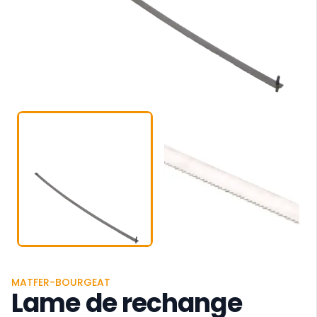
MATFER-BOURGEAT
Lame de rechange