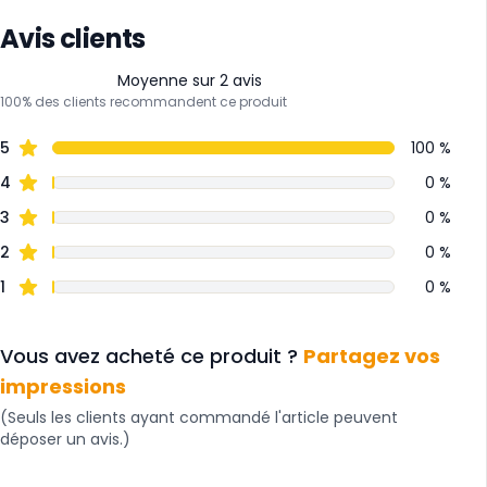
Avis clients
Moyenne sur 2 avis
100% des clients recommandent ce produit
5
100 %
4
0 %
3
0 %
2
0 %
1
0 %
Vous avez acheté ce produit ?
Partagez vos
impressions
(Seuls les clients ayant commandé l'article peuvent
déposer un avis.)