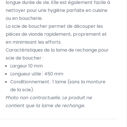
longue durée de vie. Elle est également facile à
nettoyer pour une hygiène parfaite en cuisine
ou en boucherie.
La scie de boucher permet de découper les
pièces de viande rapidement, proprement et
en minimisant les efforts.
Caractéristiques de la lame de rechange pour
scie de boucher :
Largeur 10 mm
Longueur utile : 450 mm
Conditionnement : 1 lame (sans la monture
de la scie).
Photo non contractuelle. Le produit ne
contient que la lame de rechange.