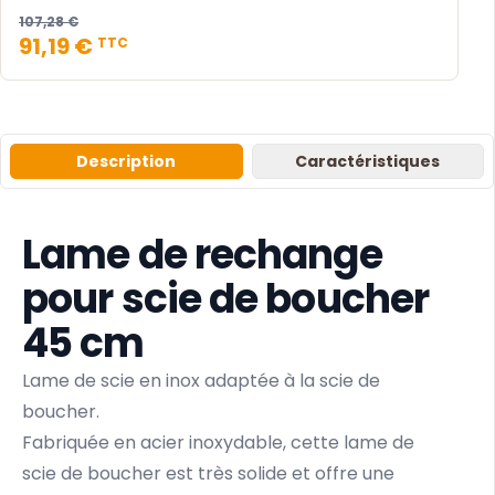
107,28 €
91,19 €
TTC
Description
Caractéristiques
Lame de rechange
pour scie de boucher
45 cm
Lame de scie en inox adaptée à la scie de
boucher.
Fabriquée en acier inoxydable, cette lame de
scie de boucher est très solide et offre une