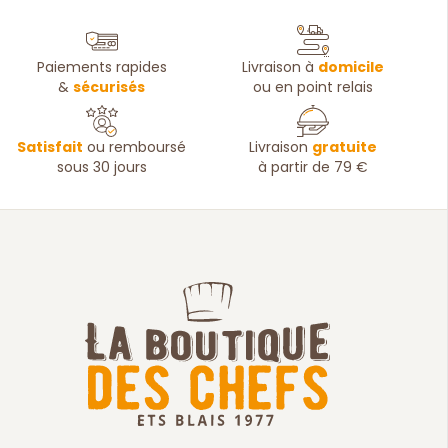
Paiements rapides
Livraison à
domicile
&
sécurisés
ou en point relais
Satisfait
ou remboursé
Livraison
gratuite
sous 30 jours
à partir de 79 €