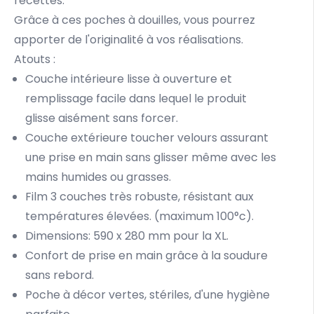
recettes.
Grâce à ces poches à douilles, vous pourrez
apporter de l'originalité à vos réalisations.
Atouts :
Couche intérieure lisse à ouverture et
remplissage facile dans lequel le produit
glisse aisément sans forcer.
Couche extérieure toucher velours assurant
une prise en main sans glisser même avec les
mains humides ou grasses.
Film 3 couches très robuste, résistant aux
températures élevées. (maximum 100°c).
Dimensions: 590 x 280 mm pour la XL.
Confort de prise en main grâce à la soudure
sans rebord.
Poche à décor vertes, stériles, d'une hygiène