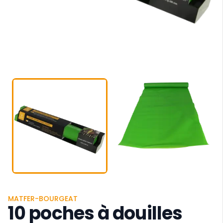
MATFER-BOURGEAT
10 poches à douilles