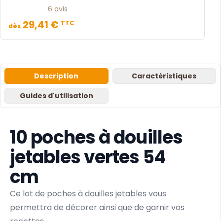
6 avis
29,41 €
TTC
dès
Description
Caractéristiques
Guides d'utilisation
10 poches à douilles
jetables vertes 54
cm
Ce lot de poches à douilles jetables vous
permettra de décorer ainsi que de garnir vos