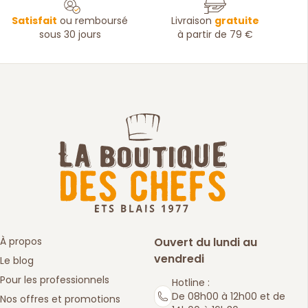
Satisfait
ou remboursé
Livraison
gratuite
sous 30 jours
à partir de 79 €
À propos
Ouvert du lundi au
vendredi
Le blog
Pour les professionnels
Hotline :
De 08h00 à 12h00 et de
Nos offres et promotions