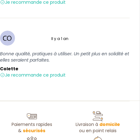
Je recommande ce produit
Il y a 1 an
4 sur 5
Bonne qualité, pratiques à utiliser. Un petit plus en solidité et
elles seraient parfaites.
Colette
Je recommande ce produit
Paiements rapides
Livraison à
domicile
&
sécurisés
ou en point relais