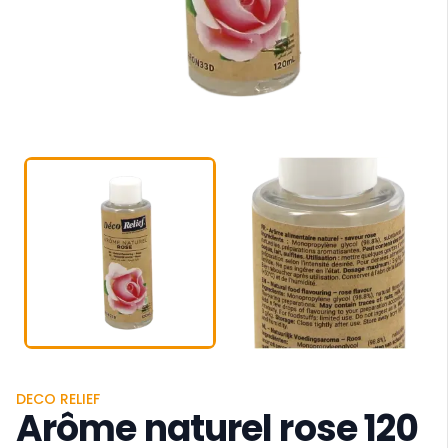
DECO RELIEF
Arôme naturel rose 120