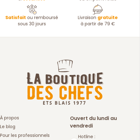
Satisfait
ou remboursé
Livraison
gratuite
sous 30 jours
à partir de 79 €
À propos
Ouvert du lundi au
vendredi
Le blog
Pour les professionnels
Hotline :