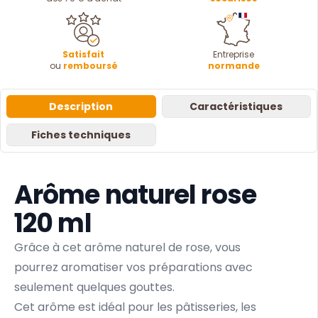
Satisfait
Entreprise
ou
remboursé
normande
Description
Caractéristiques
Fiches techniques
Arôme naturel rose
120 ml
Grâce à cet arôme naturel de rose, vous
pourrez aromatiser vos préparations avec
seulement quelques gouttes.
Cet arôme est idéal pour les pâtisseries, les