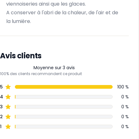
viennoiseries ainsi que les glaces.
A conserver à l'abri de la chaleur, de l'air et de
la lumière.
Avis clients
Moyenne sur 3 avis
100% des clients recommandent ce produit
5
100 %
4
0 %
3
0 %
2
0 %
1
0 %