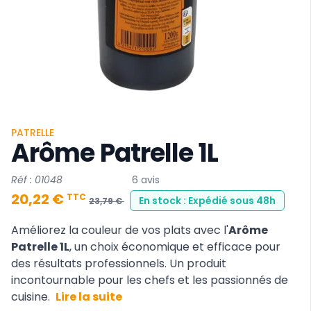
PATRELLE
Arôme Patrelle 1L
Réf : 01048
6 avis
20,22 €
TTC
En stock : Expédié sous 48h
23,79 €
Améliorez la couleur de vos plats avec l'
Arôme
Patrelle
1L
, un choix économique et efficace pour
des résultats professionnels. Un produit
incontournable pour les chefs et les passionnés de
cuisine.
Lire la suite