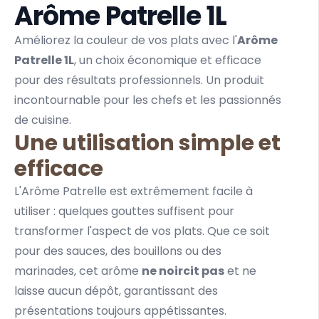
Arôme Patrelle 1L
Améliorez la couleur de vos plats avec l'
Arôme
Patrelle
1L
, un choix économique et efficace
pour des résultats professionnels. Un produit
incontournable pour les chefs et les passionnés
de cuisine.
Une utilisation simple et
efficace
L'Arôme Patrelle est extrêmement facile à
utiliser : quelques gouttes suffisent pour
transformer l'aspect de vos plats. Que ce soit
pour des
sauces
, des bouillons ou des
marinades, cet arôme
ne noircit pas
et ne
laisse aucun dépôt, garantissant des
présentations toujours appétissantes.