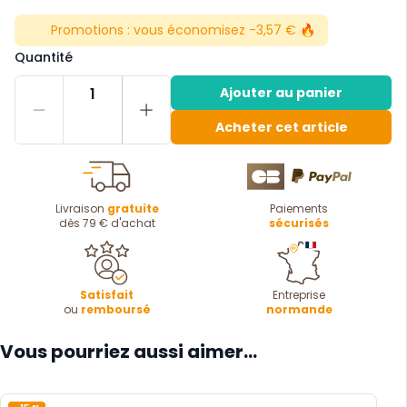
Promotions :
vous économisez -3,57 € 🔥
Quantité
1
Ajouter au panier
Acheter cet article
Livraison
gratuite
Paiements
dès 79 € d'achat
sécurisés
Satisfait
Entreprise
ou
remboursé
normande
Vous pourriez aussi aimer...