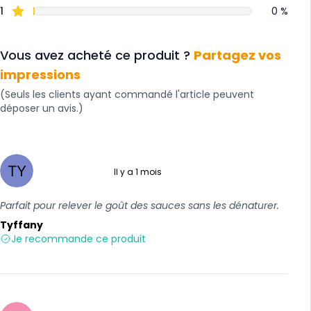
1
0 %
Vous avez acheté ce produit ?
Partagez vos
impressions
(Seuls les clients ayant commandé l'article peuvent
déposer un avis.)
Il y a 1 mois
5 sur 5
Parfait pour relever le goût des sauces sans les dénaturer.
Tyffany
Je recommande ce produit