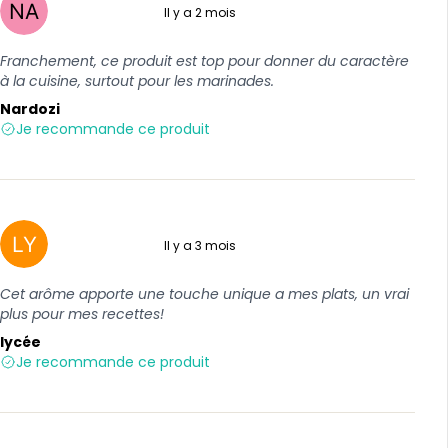
Il y a 2 mois
5 sur 5
Franchement, ce produit est top pour donner du caractère
à la cuisine, surtout pour les marinades.
Nardozi
Je recommande ce produit
Il y a 3 mois
5 sur 5
Cet arôme apporte une touche unique a mes plats, un vrai
plus pour mes recettes!
lycée
Je recommande ce produit