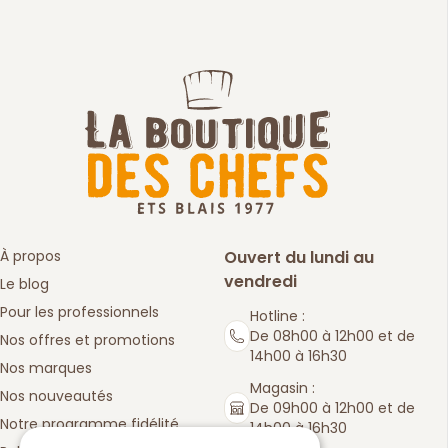
À propos
Ouvert du lundi au
vendredi
Le blog
Pour les professionnels
Hotline :
De 08h00 à 12h00 et de
Nos offres et promotions
14h00 à 16h30
Nos marques
Magasin :
Nos nouveautés
De 09h00 à 12h00 et de
Notre programme fidélité
14h00 à 16h30