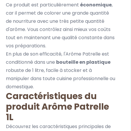
Ce produit est particulièrement
économique
,
car il permet de colorer une grande quantité
de nourriture avec une très petite quantité
d'arôme. Vous contrôlez ainsi mieux vos coûts
tout en maintenant une qualité constante dans
vos préparations.
En plus de son efficacité, l'Arôme Patrelle est
conditionné dans une
bouteille en plastique
robuste de 1 litre, facile à stocker et à
manipuler dans toute cuisine professionnelle ou
domestique.
Caractéristiques du
produit Arôme Patrelle
1L
Découvrez les caractéristiques principales de