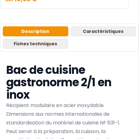
Description
Caractéristiques
Fiches techniques
Bac de cuisine
gastronorme 2/1 en
inox
Récipient modulaire en acier inoxydable.
Dimensions aux normes internationales de
standardisation du matériel de cuisine NF 631-1.
Peut servir à la préparation, la cuisson, la