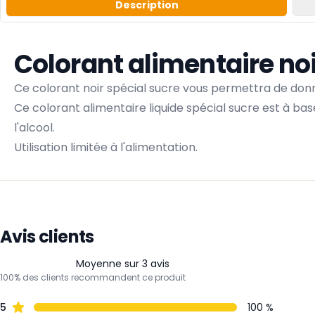
Description
Colorant alimentaire noi
Ce colorant noir spécial sucre vous permettra de donne
Ce colorant alimentaire liquide spécial sucre est à bas
l'alcool.
Utilisation limitée à l'alimentation.
Avis clients
Moyenne sur 3 avis
100% des clients recommandent ce produit
5
100 %