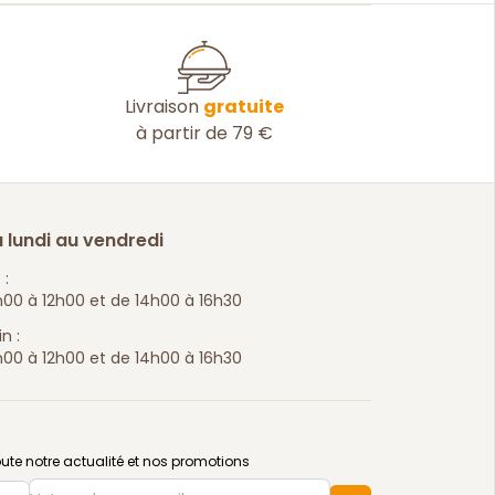
Livraison
gratuite
à partir de 79 €
 lundi au vendredi
 :
00 à 12h00 et de 14h00 à 16h30
n :
00 à 12h00 et de 14h00 à 16h30
ute notre actualité et nos promotions
e