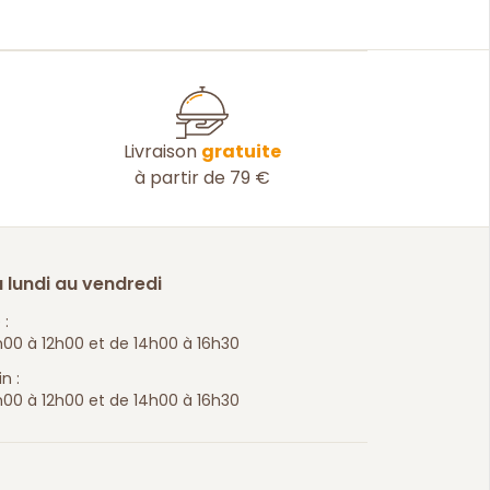
Livraison
gratuite
à partir de 79 €
 lundi au vendredi
 :
00 à 12h00 et de 14h00 à 16h30
n :
00 à 12h00 et de 14h00 à 16h30