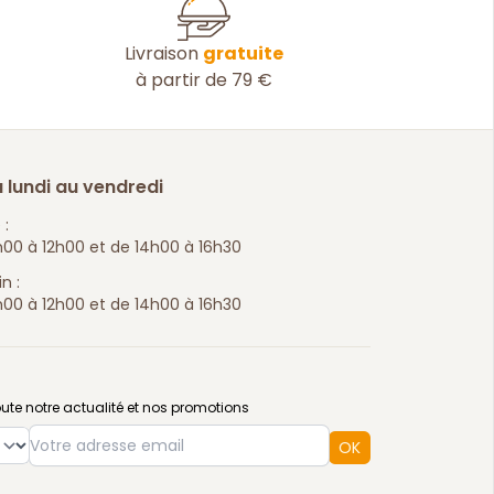
Livraison
gratuite
à partir de 79 €
 lundi au vendredi
 :
00 à 12h00 et de 14h00 à 16h30
n :
00 à 12h00 et de 14h00 à 16h30
ute notre actualité et nos promotions
e
OK