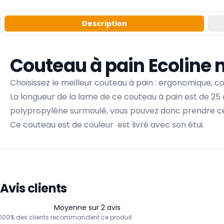
Description
Couteau à pain Ecoline
Choisissez le meilleur couteau à pain : ergonomique, co
La longueur de la lame de ce couteau à pain est de 25
polypropylène surmoulé, vous pouvez donc prendre ce c
Ce couteau est de couleur est livré avec son étui.
Avis clients
Moyenne sur 2 avis
100% des clients recommandent ce produit