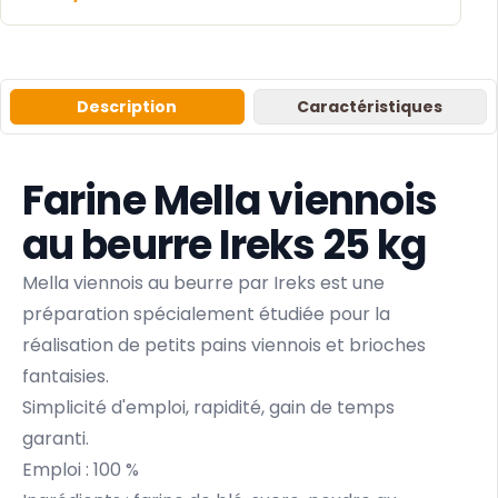
Description
Caractéristiques
Farine Mella viennois
au beurre Ireks 25 kg
Mella viennois au beurre par Ireks est une
préparation spécialement étudiée pour la
réalisation de petits pains viennois et brioches
fantaisies.
Simplicité d'emploi, rapidité, gain de temps
garanti.
Emploi : 100 %