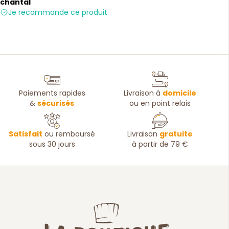
chantal
Je recommande ce produit
Paiements rapides
Livraison à
domicile
&
sécurisés
ou en point relais
Satisfait
ou remboursé
Livraison
gratuite
sous 30 jours
à partir de 79 €