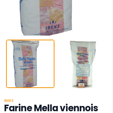
IREKS
Farine Mella viennois