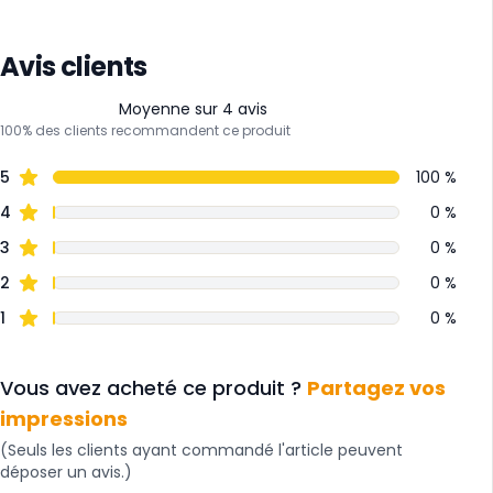
Avis clients
Moyenne sur 4 avis
100% des clients recommandent ce produit
5
100 %
4
0 %
3
0 %
2
0 %
1
0 %
Vous avez acheté ce produit ?
Partagez vos
impressions
(Seuls les clients ayant commandé l'article peuvent
déposer un avis.)