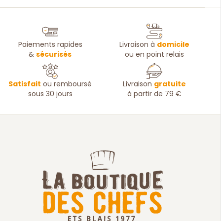
Paiements rapides
Livraison à
domicile
&
sécurisés
ou en point relais
Satisfait
ou remboursé
Livraison
gratuite
sous 30 jours
à partir de 79 €