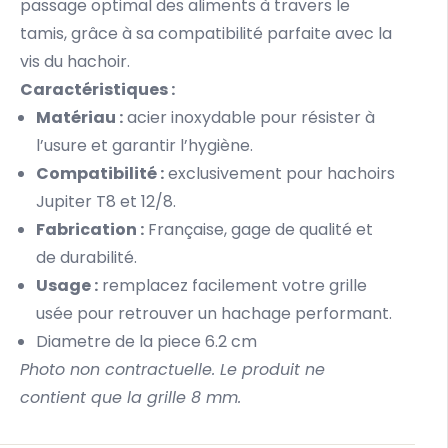
passage optimal des aliments à travers le
tamis, grâce à sa compatibilité parfaite avec la
vis du hachoir.
Caractéristiques :
Matériau :
acier inoxydable pour résister à
l’usure et garantir l’hygiène.
Compatibilité :
exclusivement pour hachoirs
Jupiter T8 et 12/8.
Fabrication :
Française, gage de qualité et
de durabilité.
Usage :
remplacez facilement votre grille
usée pour retrouver un hachage performant.
Diametre de la piece 6.2 cm
Photo non contractuelle. Le produit ne
contient que la grille 8 mm.