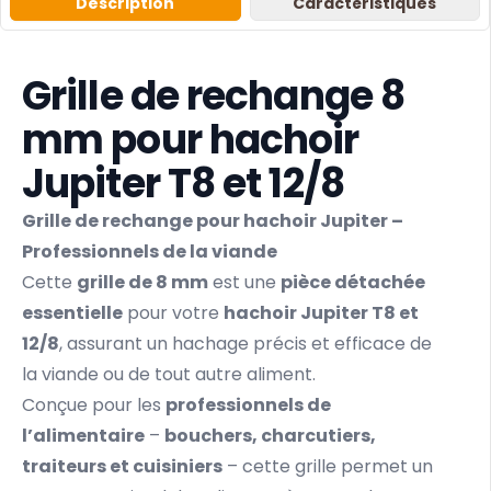
Description
Caractéristiques
Grille de rechange 8
mm pour hachoir
Jupiter T8 et 12/8
Grille de rechange pour hachoir Jupiter –
Professionnels de la viande
Cette
grille de 8 mm
est une
pièce détachée
essentielle
pour votre
hachoir Jupiter T8 et
12/8
, assurant un hachage précis et efficace de
la viande ou de tout autre aliment.
Conçue pour les
professionnels de
l’alimentaire
–
bouchers, charcutiers,
traiteurs et cuisiniers
– cette grille permet un