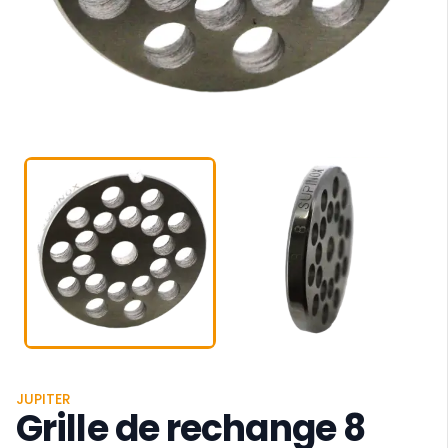
JUPITER
Grille de rechange 8