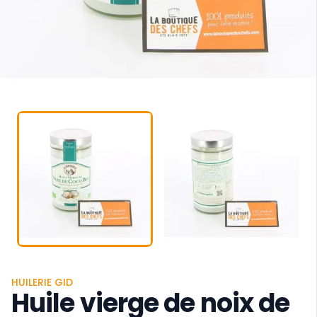
HUILERIE GID
Huile vierge de noix de