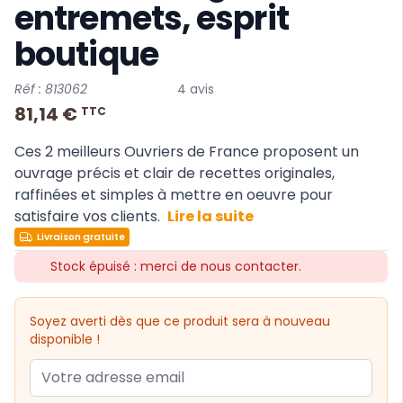
entremets, esprit
boutique
Réf : 813062
4 avis
81,14 €
TTC
Ces 2 meilleurs Ouvriers de France proposent un
ouvrage précis et clair de recettes originales,
raffinées et simples à mettre en oeuvre pour
satisfaire vos clients.
Lire la suite
Livraison gratuite
Stock épuisé : merci de nous contacter.
Soyez averti dès que ce produit sera à nouveau
disponible !