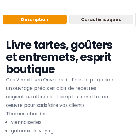
Description
Caractéristiques
Livre tartes, goûters
et entremets, esprit
boutique
Ces 2 meilleurs Ouvriers de France proposent
un ouvrage précis et clair de recettes
originales, raffinées et simples à mettre en
oeuvre pour satisfaire vos clients.
Thèmes abordés :
viennoiseries
gâteaux de voyage