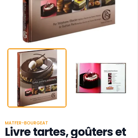
MATFER-BOURGEAT
Livre tartes, goûters et