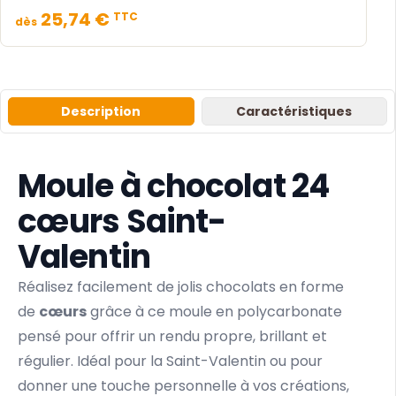
25,74 €
TTC
dès
Description
Caractéristiques
Moule à chocolat 24
cœurs Saint-
Valentin
Réalisez facilement de jolis chocolats en forme
de
cœurs
grâce à ce moule en polycarbonate
pensé pour offrir un rendu propre, brillant et
régulier. Idéal pour la Saint-Valentin ou pour
donner une touche personnelle à vos créations,