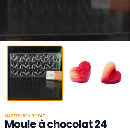
MATFER-BOURGEAT
Moule à chocolat 24