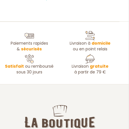
Paiements rapides
Livraison à
domicile
&
sécurisés
ou en point relais
Satisfait
ou remboursé
Livraison
gratuite
sous 30 jours
à partir de 79 €