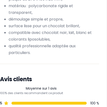
matériau : polycarbonate rigide et
transparent,
démoulage simple et propre,
surface lisse pour un chocolat brillant,
compatible avec chocolat noir, lait, blanc et
colorants liposolubles,
qualité professionnelle adaptée aux
particuliers.
Avis clients
Moyenne sur 1 avis
100% des clients recommandent ce produit
5
100 %