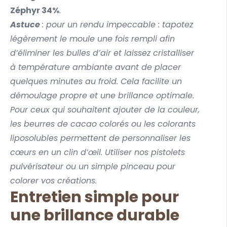
Zéphyr 34%
.
Astuce
: pour un rendu impeccable : tapotez
légèrement le moule une fois rempli afin
d’éliminer les bulles d’air et laissez cristalliser
à température ambiante avant de placer
quelques minutes au froid. Cela facilite un
démoulage propre et une brillance optimale.
Pour ceux qui souhaitent ajouter de la couleur,
les beurres de cacao colorés ou les
colorants
liposolubles
permettent de personnaliser les
cœurs en un clin d’œil. Utiliser nos pistolets
pulvérisateur ou un simple pinceau pour
colorer vos créations.
Entretien simple pour
une brillance durable