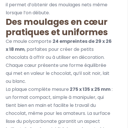
il permet d’obtenir des moulages nets même
lorsque l’on débute.
Des moulages en cœur
pratiques et uniformes
Ce moule comporte
24 empreintes de 29 x 26
x 18 mm
, parfaites pour créer de petits
chocolats à offrir ou à utiliser en décoration.
Chaque cœur présente une forme équilibrée
qui met en valeur le chocolat, qu’il soit noir, lait
ou blanc.
La plaque complète mesure
275 x 135 x 25 mm
:
un format compact, simple à manipuler, qui
tient bien en main et facilite le travail du
chocolat, même pour les amateurs. La surface
lisse du polycarbonate garantit un aspect