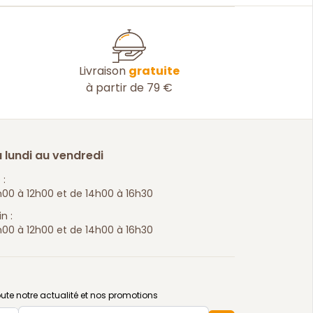
Livraison
gratuite
à partir de 79 €
 lundi au vendredi
 :
00 à 12h00 et de 14h00 à 16h30
n :
00 à 12h00 et de 14h00 à 16h30
ute notre actualité et nos promotions