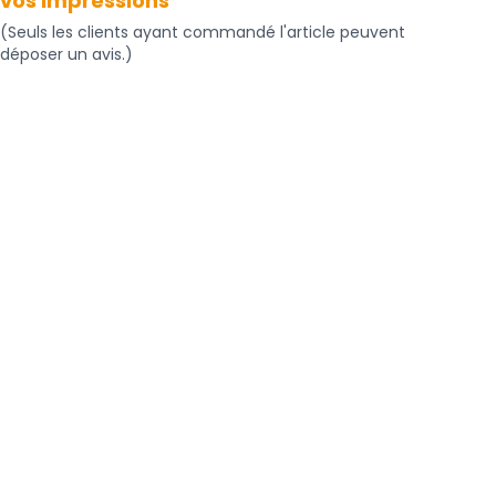
vos impressions
(Seuls les clients ayant commandé l'article peuvent
déposer un avis.)