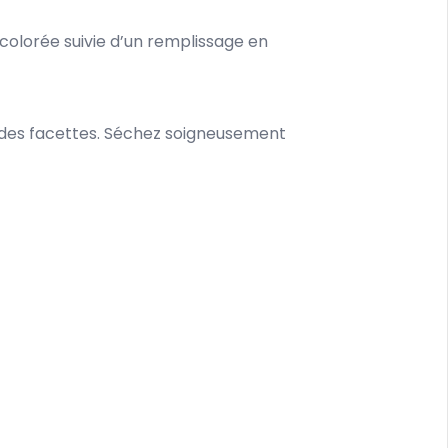
 colorée suivie d’un remplissage en
eté des facettes. Séchez soigneusement