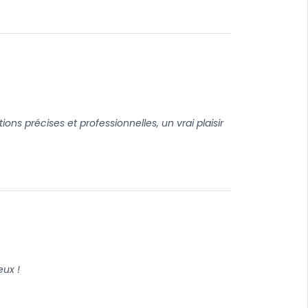
ons précises et professionnelles, un vrai plaisir
eux !