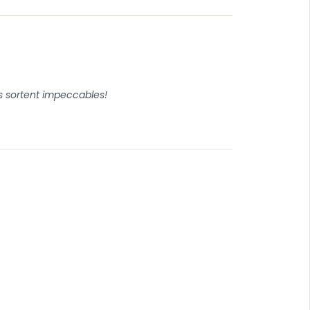
s sortent impeccables!