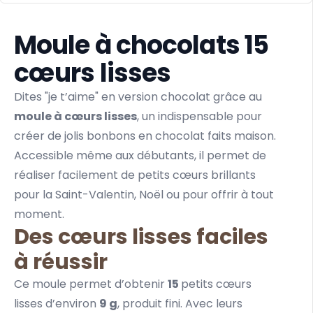
Moule à chocolats 15
cœurs lisses
Dites "je t’aime" en version chocolat grâce au
moule à cœurs lisses
, un indispensable pour
créer de jolis bonbons en chocolat faits maison.
Accessible même aux débutants, il permet de
réaliser facilement de petits cœurs brillants
pour la Saint-Valentin, Noël ou pour offrir à tout
moment.
Des cœurs lisses faciles
à réussir
Ce moule permet d’obtenir
15
petits cœurs
lisses d’environ
9 g
, produit fini. Avec leurs