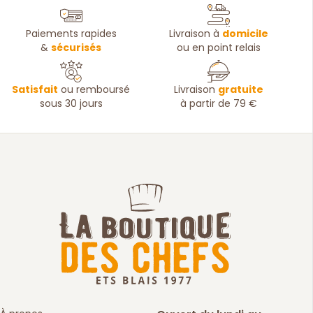
Paiements rapides
Livraison à
domicile
&
sécurisés
ou en point relais
Satisfait
ou remboursé
Livraison
gratuite
sous 30 jours
à partir de 79 €