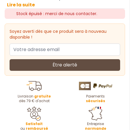
Lire la suite
Stock épuisé : merci de nous contacter.
Soyez averti dès que ce produit sera à nouveau
disponible !
Être alerté
Livraison
gratuite
Paiements
dès 79 € d'achat
sécurisés
Satisfait
Entreprise
ou
remboursé
normande