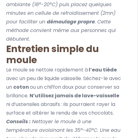
ambiante (18°-20°C) puis placez quelques
minutes en cellule de refroidissement (2mn)
pour faciliter un
démoulage propre
. Cette
méthode convient même aux personnes qui
débutent.
Entretien simple du
moule
Le moule se nettoie rapidement à
l’eau tiède
avec un peu de liquide vaisselle. Séchez-le avec
un
coton
ou un chiffon doux pour conserver sa
brillance.
N’utilisez jamais de lave-vaisselle
ni d’ustensiles abrasifs : ils pourraient rayer la
surface et altérer le rendu de vos chocolats.
Conseils :
Nettoyer le moule à une
température avoisinant les 35°-40°C. Une eau