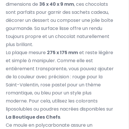
dimensions de
36 x 40 x 9 mm
, ces chocolats
sont parfaits pour garnir des sachets cadeau,
décorer un dessert ou composer une jolie boîte
gourmande. Sa surface lisse offre un rendu
toujours propre et un chocolat naturellement
plus brillant.
La plaque mesure
275 x 175 mm
et reste légère
et simple à manipuler. Comme elle est
entièrement transparente, vous pouvez ajouter
de la couleur avec précision : rouge pour la
Saint-Valentin, rose pastel pour un thème
romantique, ou bleu pour un style plus
moderne. Pour cela, utilisez les colorants
liposolubles ou poudres nacrées disponibles sur
La Boutique des Chefs
.
Ce moule en polycarbonate assure un