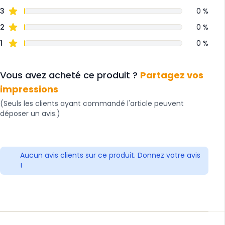
3
0 %
2
0 %
1
0 %
Vous avez acheté ce produit ?
Partagez vos
impressions
(Seuls les clients ayant commandé l'article peuvent
déposer un avis.)
Aucun avis clients sur ce produit. Donnez votre avis
!