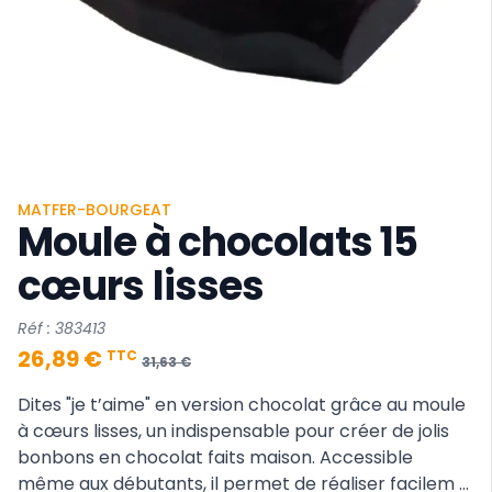
MATFER-BOURGEAT
Moule à chocolats 15
cœurs lisses
Réf : 383413
26,89 €
TTC
31,63 €
Dites "je t’aime" en version chocolat grâce au moule
à cœurs lisses, un indispensable pour créer de jolis
bonbons en chocolat faits maison. Accessible
même aux débutants, il permet de réaliser facilem ...