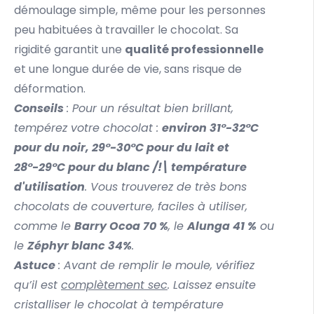
démoulage simple, même pour les personnes
peu habituées à travailler le chocolat. Sa
rigidité garantit une
qualité professionnelle
et une longue durée de vie, sans risque de
déformation.
Conseils
: Pour un résultat bien brillant,
tempérez votre chocolat :
environ 31°-32°C
pour du noir, 29°-30°C pour du lait et
28°-29°C pour du blanc /!\ température
d'utilisation
. Vous trouverez de très bons
chocolats de couverture, faciles à utiliser,
comme le
Barry Ocoa 70 %
, le
Alunga 41 %
ou
le
Zéphyr blanc 34%
.
Astuce
: Avant de remplir le moule, vérifiez
qu’il est
complètement sec
. Laissez ensuite
cristalliser le chocolat à température