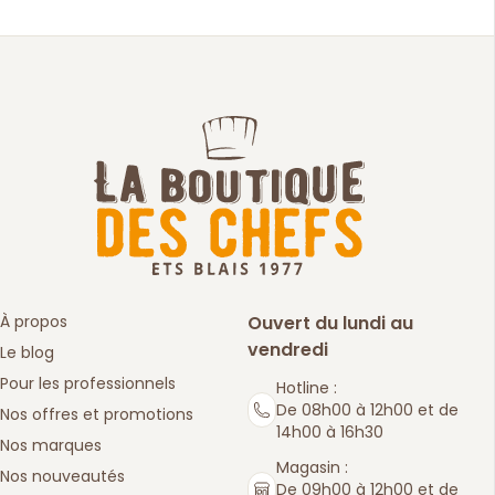
À propos
Ouvert du lundi au
vendredi
Le blog
Pour les professionnels
Hotline :
De 08h00 à 12h00 et de
Nos offres et promotions
14h00 à 16h30
Nos marques
Magasin :
Nos nouveautés
De 09h00 à 12h00 et de