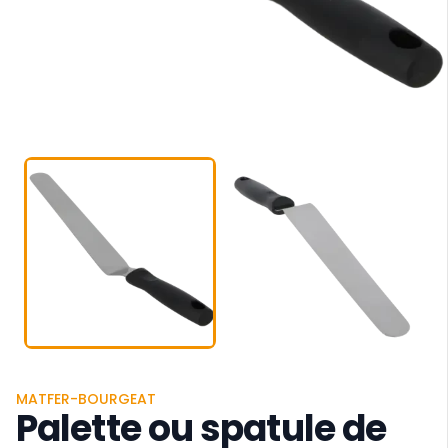
MATFER-BOURGEAT
Palette ou spatule de