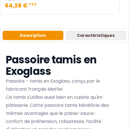
64,28 €
TTC
Description
Caractéristiques
Passoire tamis en
Exoglass
Passoire - tamis en Exoglass, conçu par le
fabricant français Matfer.
Ce tamis s'utilise aussi bien en cuisine qu'en
pâtisserie. Cette passoire tamis bénéficie des
mêmes avantages que le passe-sauce :
confort de préhension, robustesse, facilité