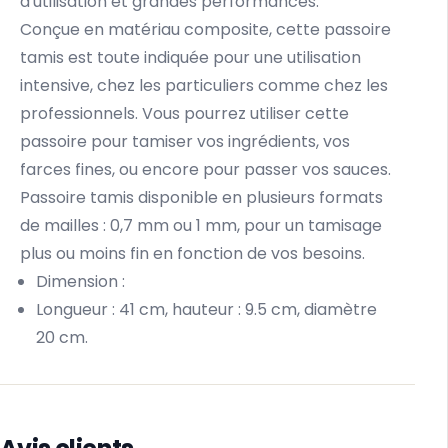
d'utilisation et grandes performances.
Conçue en matériau composite, cette passoire
tamis est toute indiquée pour une utilisation
intensive, chez les particuliers comme chez les
professionnels. Vous pourrez utiliser cette
passoire pour tamiser vos ingrédients, vos
farces fines, ou encore pour passer vos sauces.
Passoire tamis disponible en plusieurs formats
de mailles : 0,7 mm ou 1 mm, pour un tamisage
plus ou moins fin en fonction de vos besoins.
Dimension :
Longueur : 41 cm, hauteur : 9.5 cm, diamètre
20 cm.