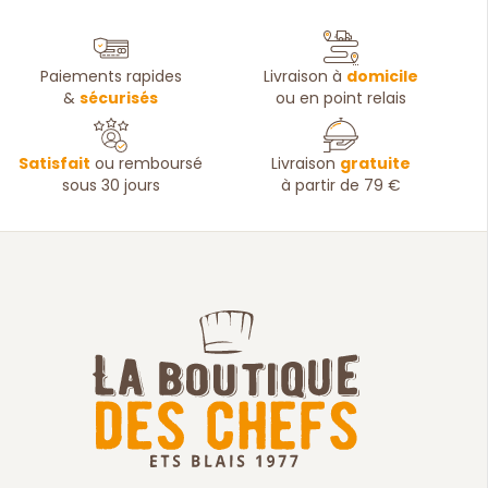
Paiements rapides
Livraison à
domicile
&
sécurisés
ou en point relais
Satisfait
ou remboursé
Livraison
gratuite
sous 30 jours
à partir de 79 €