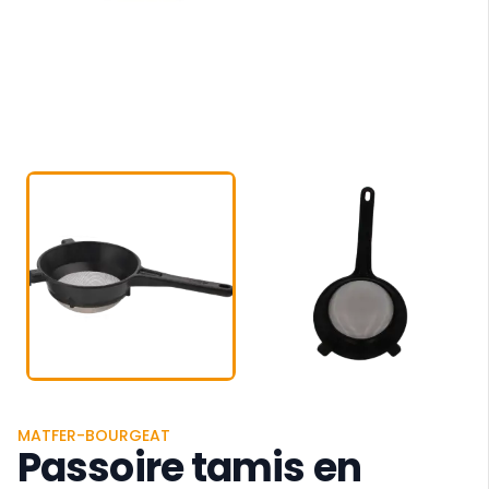
MATFER-BOURGEAT
Passoire tamis en