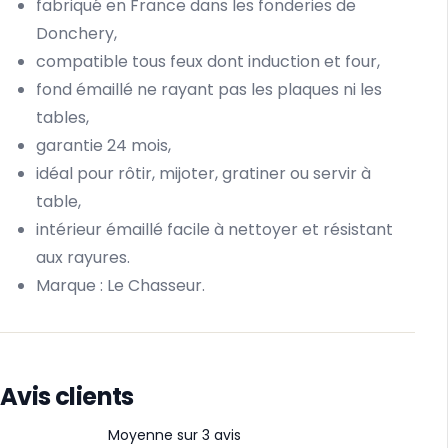
fabriqué en France dans les fonderies de
Donchery,
compatible tous feux dont induction et four,
fond émaillé ne rayant pas les plaques ni les
tables,
garantie 24 mois,
idéal pour rôtir, mijoter, gratiner ou servir à
table,
intérieur émaillé facile à nettoyer et résistant
aux rayures.
Marque :
Le Chasseur.
Avis clients
Moyenne sur 3 avis