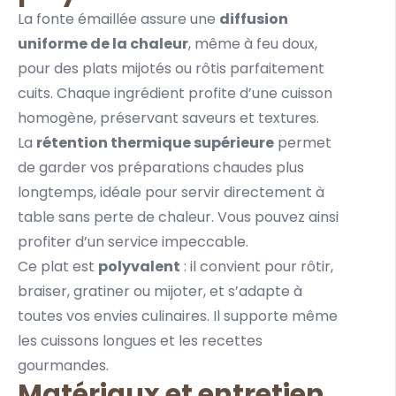
La fonte émaillée assure une
diffusion
uniforme de la chaleur
, même à feu doux,
pour des plats mijotés ou rôtis parfaitement
cuits. Chaque ingrédient profite d’une cuisson
homogène, préservant saveurs et textures.
La
rétention thermique supérieure
permet
de garder vos préparations chaudes plus
longtemps, idéale pour servir directement à
table sans perte de chaleur. Vous pouvez ainsi
profiter d’un service impeccable.
Ce plat est
polyvalent
: il convient pour rôtir,
braiser, gratiner ou mijoter, et s’adapte à
toutes vos envies culinaires. Il supporte même
les cuissons longues et les recettes
gourmandes.
Matériaux et entretien