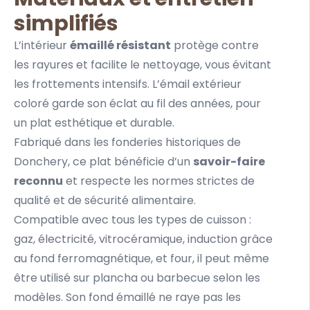
simplifiés
L’intérieur
émaillé résistant
protège contre
les rayures et facilite le nettoyage, vous évitant
les frottements intensifs. L’émail extérieur
coloré garde son éclat au fil des années, pour
un plat esthétique et durable.
Fabriqué dans les fonderies historiques de
Donchery, ce plat bénéficie d’un
savoir-faire
reconnu
et respecte les normes strictes de
qualité et de sécurité alimentaire.
Compatible avec tous les types de cuisson :
gaz, électricité, vitrocéramique, induction grâce
au fond ferromagnétique, et four, il peut même
être utilisé sur plancha ou barbecue selon les
modèles. Son fond émaillé ne raye pas les