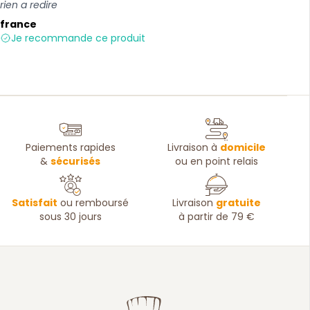
rien a redire
france
Je recommande ce produit
Paiements rapides
Livraison à
domicile
&
sécurisés
ou en point relais
Satisfait
ou remboursé
Livraison
gratuite
sous 30 jours
à partir de 79 €