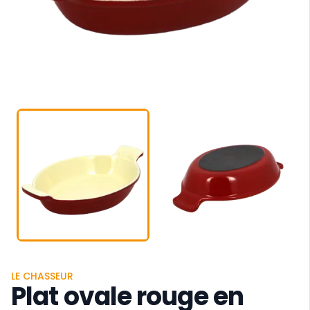
LE CHASSEUR
Plat ovale rouge en