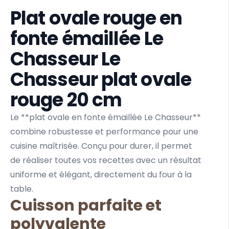
Plat ovale rouge en
fonte émaillée Le
Chasseur Le
Chasseur plat ovale
rouge 20 cm
Le **plat ovale en fonte émaillée Le Chasseur**
combine robustesse et performance pour une
cuisine maîtrisée. Conçu pour durer, il permet
de réaliser toutes vos recettes avec un résultat
uniforme et élégant, directement du four à la
table.
Cuisson parfaite et
polyvalente