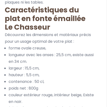
plaques ni les tables.
Caractéristiques du
plat en fonte émaillée
Le Chasseur
Découvrez les dimensions et matériaux précis
pour un usage optimal de votre plat :
forme ovale creuse,
longueur avec les anses : 25,5 cm,
existe aussi
en 34 cm.
largeur : 15,5 cm,
hauteur : 5,5 cm,
contenance : 50 cl,
poids net : 800g
couleur extérieur rouge, intérieur beige,
Existe
en noir.