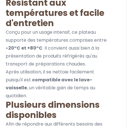
Résistant aux
températures et facile
d'entretien
Conçu pour un usage intensif, ce plateau
supporte des températures comprises entre
-20°C et +80°C
. Il convient aussi bien à la
présentation de produits réfrigérés qu'au
transport de préparations chaudes.
Après utilisation, il se nettoie facilement
puisqu'il est
compatible avec le lave-
vaisselle
, un véritable gain de temps au
quotidien.
Plusieurs dimensions
disponibles
Afin de répondre aux différents besoins des