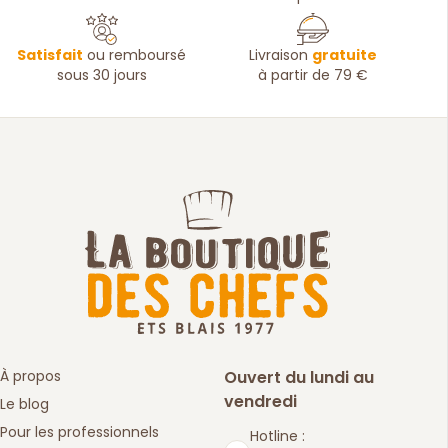
Satisfait
ou remboursé
Livraison
gratuite
sous 30 jours
à partir de 79 €
À propos
Ouvert du lundi au
vendredi
Le blog
Pour les professionnels
Hotline :