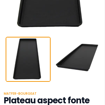
MATFER-BOURGEAT
Plateau aspect fonte