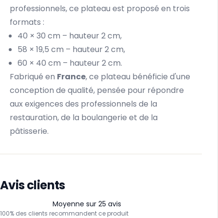
professionnels, ce plateau est proposé en trois
formats :
40 × 30 cm – hauteur 2 cm,
58 × 19,5 cm – hauteur 2 cm,
60 × 40 cm – hauteur 2 cm.
Fabriqué en
France
, ce plateau bénéficie d'une
conception de qualité, pensée pour répondre
aux exigences des professionnels de la
restauration, de la boulangerie et de la
pâtisserie.
Avis clients
Moyenne sur 25 avis
100% des clients recommandent ce produit