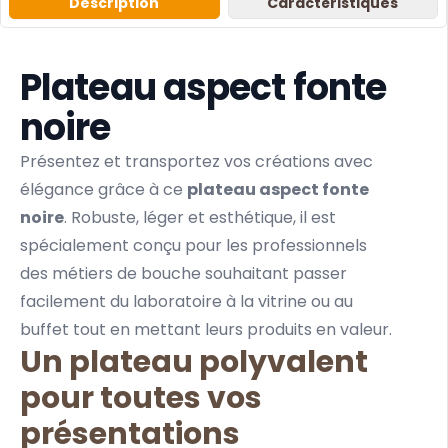
Description
Caractéristiques
Plateau aspect fonte
noire
Présentez et transportez vos créations avec
élégance grâce à ce
plateau aspect fonte
noire
. Robuste, léger et esthétique, il est
spécialement conçu pour les professionnels
des métiers de bouche souhaitant passer
facilement du laboratoire à la vitrine ou au
buffet tout en mettant leurs produits en valeur.
Un plateau polyvalent
pour toutes vos
présentations