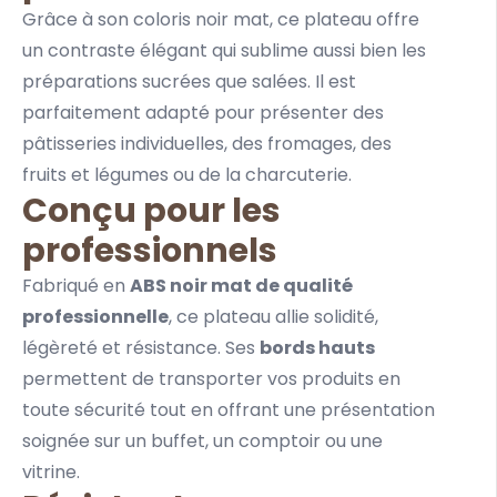
Grâce à son coloris noir mat, ce plateau offre
un contraste élégant qui sublime aussi bien les
préparations sucrées que salées. Il est
parfaitement adapté pour présenter des
pâtisseries
individuelles, des fromages, des
fruits et légumes ou de la charcuterie.
Conçu pour les
professionnels
Fabriqué en
ABS noir mat de qualité
professionnelle
, ce plateau allie solidité,
légèreté et résistance. Ses
bords hauts
permettent de transporter vos produits en
toute sécurité tout en offrant une présentation
soignée sur un buffet, un comptoir ou une
vitrine.