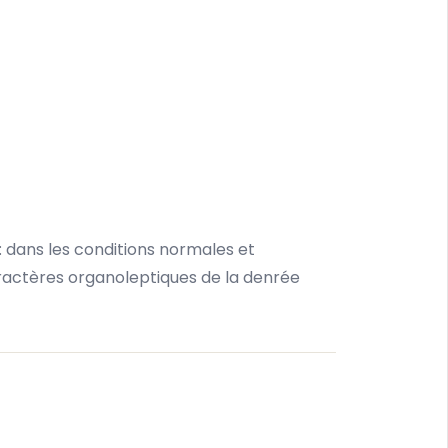
 dans les conditions normales et
aractères organoleptiques de la denrée