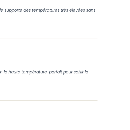
le supporte des températures très élevées sans
 la haute température, parfait pour saisir la