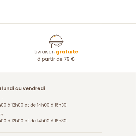
Livraison
gratuite
à partir de 79 €
 lundi au vendredi
 :
00 à 12h00 et de 14h00 à 16h30
n :
00 à 12h00 et de 14h00 à 16h30