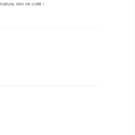
ture, rien ne colle !