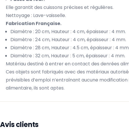
Elle garantit des cuissons précises et régulières.
Nettoyage : Lave-vaisselle.
Fabrication Française.
Diamètre : 20 cm, Hauteur : 4 cm, épaisseur : 4 mm.
Diamètre : 24 cm, Hauteur : 4 cm, épaisseur : 4 mm.
Diamètre : 28 cm, Hauteur : 4.5 cm, épaisseur : 4 mm
Diamètre : 32 cm, Hauteur : 5 cm, épaisseur : 4 mm.
Matériau destiné à entrer en contact des denrées alim
Ces objets sont fabriqués avec des matériaux autorisé
prévisibles d’emploi n’entraînant aucune modification
alimentaire, ils sont aptes.
Avis clients