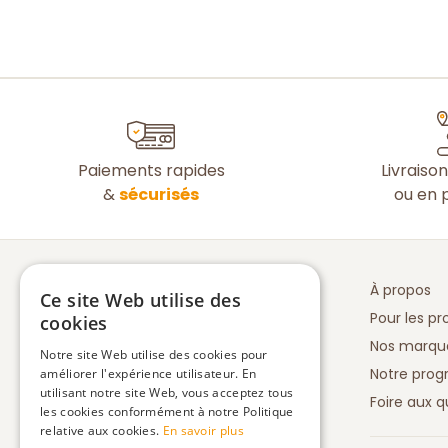
Paiements rapides
Livraiso
&
sécurisés
ou en p
À propos
Ce site Web utilise des
Pour les pr
cookies
Nos marqu
Notre site Web utilise des cookies pour
Notre prog
améliorer l'expérience utilisateur. En
utilisant notre site Web, vous acceptez tous
Foire aux q
les cookies conformément à notre Politique
relative aux cookies.
En savoir plus