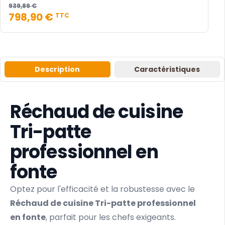
939,89 €
798,90 €
TTC
Description
Caractéristiques
Réchaud de cuisine
Tri-patte
professionnel en
fonte
Optez pour l'efficacité et la robustesse avec le
Réchaud de cuisine Tri-patte professionnel
en fonte
, parfait pour les chefs exigeants.