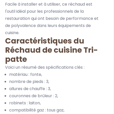
Facile à installer et à utiliser, ce réchaud est
l'outil idéal pour les professionnels de la
restauration qui ont besoin de performance et
de polyvalence dans leurs équipements de
cuisine.
Caractéristiques du
Réchaud de cuisine Tri-
patte
Voici un résumé des spécifications clés :
matériau : fonte,
nombre de pieds : 3,
allures de chauffe : 3,
couronnes de brûleur : 2,
robinets : laiton,
compatibilité gaz : tous gaz,