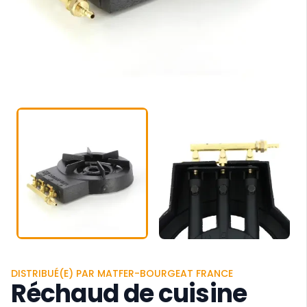
DISTRIBUÉ(E) PAR MATFER-BOURGEAT FRANCE
Réchaud de cuisine