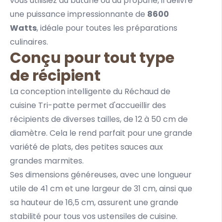
vous utilisiez du butane ou du propane, il délivre
une puissance impressionnante de
8600
Watts
, idéale pour toutes les préparations
culinaires.
Conçu pour tout type
de récipient
La conception intelligente du Réchaud de
cuisine Tri-patte permet d'accueillir des
récipients de diverses tailles, de 12 à 50 cm de
diamètre. Cela le rend parfait pour une grande
variété de plats, des petites sauces aux
grandes marmites.
Ses dimensions généreuses, avec une longueur
utile de 41 cm et une largeur de 31 cm, ainsi que
sa hauteur de 16,5 cm, assurent une grande
stabilité pour tous vos ustensiles de cuisine.