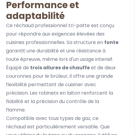
Performance et
adaptabilité
Ce réchaud professionnel tri-patte est conçu
pour répondre aux exigences élevées des
cuisines professionnelles. Sa structure en
fonte
garantit une durabilité et une résistance à
toute épreuve, même lors d'un usage intensif.
Équipé de
trois allures de chauffe
et de deux
couronnes pour le brûleur, il offre une grande
flexibilité permettant de cuisiner avec
précision. Les robinets en laiton renforcent la
fiabilité et la précision du contrôle de la
flamme.
Compatible avec tous types de gaz, ce
réchaud est particulièrement versatile. Que