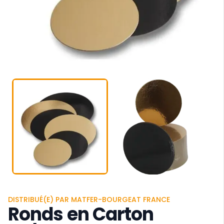
DISTRIBUÉ(E) PAR MATFER-BOURGEAT FRANCE
Ronds en Carton