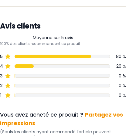
Avis clients
Moyenne sur 5 avis
100% des clients recommandent ce produit
5
80 %
4
20 %
3
0 %
2
0 %
1
0 %
Vous avez acheté ce produit ?
Partagez vos
impressions
(Seuls les clients ayant commandé l'article peuvent