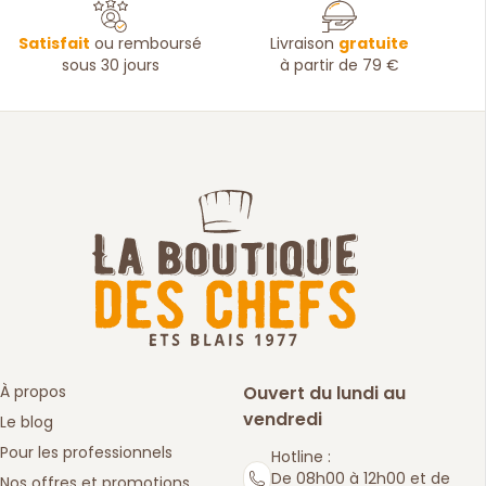
Satisfait
ou remboursé
Livraison
gratuite
sous 30 jours
à partir de 79 €
À propos
Ouvert du lundi au
vendredi
Le blog
Pour les professionnels
Hotline :
De 08h00 à 12h00 et de
Nos offres et promotions