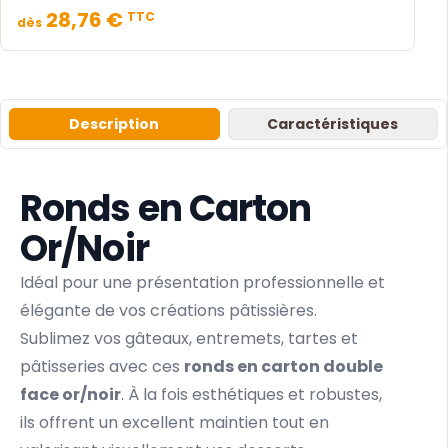
28,76 €
TTC
dès
Description
Caractéristiques
Ronds en Carton
Or/Noir
Idéal pour une présentation professionnelle et
élégante de vos créations pâtissières.
Sublimez vos gâteaux, entremets, tartes et
pâtisseries avec ces
ronds en carton double
face or/noir
. À la fois esthétiques et robustes,
ils offrent un excellent maintien tout en