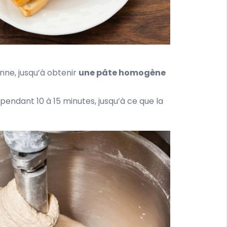
nne, jusqu’à obtenir
une pâte homogène
endant 10 à 15 minutes, jusqu’à ce que la