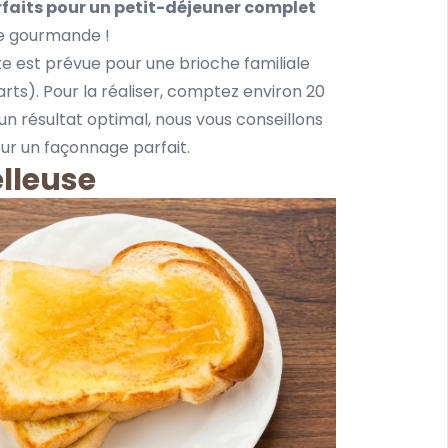
faits pour un petit-déjeuner complet
e gourmande !
e est prévue pour une brioche familiale
arts). Pour la réaliser, comptez environ 20
un résultat optimal, nous vous conseillons
ur un façonnage parfait.
lleuse