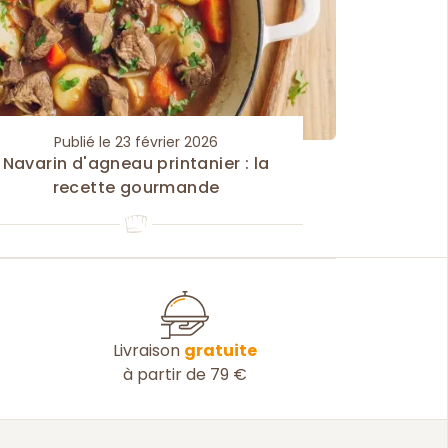
Publié le 23 février 2026
Navarin d'agneau printanier : la
recette gourmande
Livraison
gratuite
à partir de 79 €