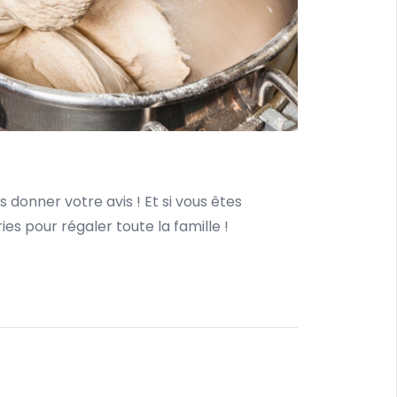
 donner votre avis ! Et si vous êtes
es pour régaler toute la famille !
 page