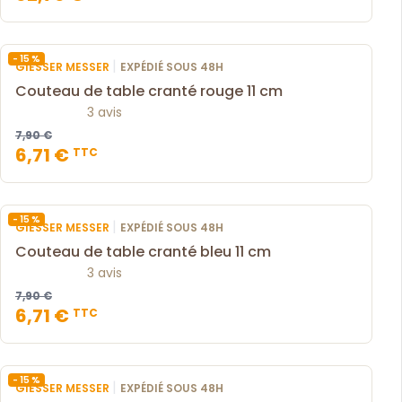
- 15 %
|
GIESSER MESSER
EXPÉDIÉ SOUS 48H
Couteau de table cranté rouge 11 cm
3 avis
7,90 €
6,71 €
TTC
- 15 %
|
GIESSER MESSER
EXPÉDIÉ SOUS 48H
Couteau de table cranté bleu 11 cm
3 avis
7,90 €
6,71 €
TTC
- 15 %
|
GIESSER MESSER
EXPÉDIÉ SOUS 48H