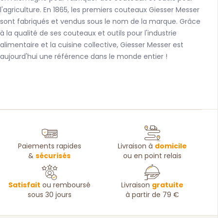
l'agriculture. En 1865, les premiers couteaux Giesser Messer
sont fabriqués et vendus sous le nom de la marque. Grâce
à la qualité de ses couteaux et outils pour l'industrie
alimentaire et la cuisine collective, Giesser Messer est
aujourd'hui une référence dans le monde entier !
Paiements rapides
Livraison à
domicile
&
sécurisés
ou en point relais
Satisfait
ou remboursé
Livraison
gratuite
sous 30 jours
à partir de 79 €