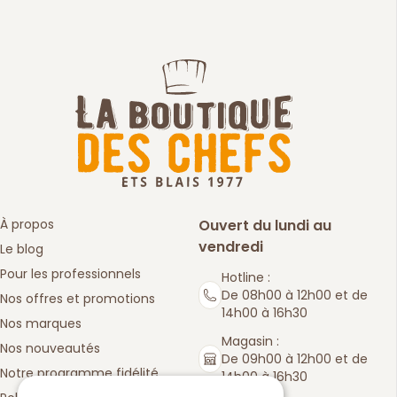
À propos
Ouvert du lundi au
vendredi
Le blog
Pour les professionnels
Hotline :
De 08h00 à 12h00 et de
Nos offres et promotions
14h00 à 16h30
Nos marques
Magasin :
Nos nouveautés
De 09h00 à 12h00 et de
Notre programme fidélité
14h00 à 16h30