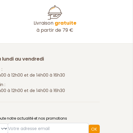
Livraison
gratuite
à partir de 79 €
 lundi au vendredi
 :
00 à 12h00 et de 14h00 à 16h30
n :
00 à 12h00 et de 14h00 à 16h30
ute notre actualité et nos promotions
e
OK