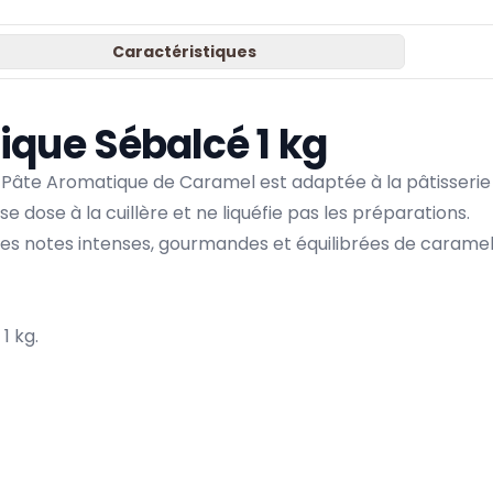
Caractéristiques
que Sébalcé 1 kg
Pâte Aromatique de Caramel est adaptée à la pâtisserie
se dose à la cuillère et ne liquéfie pas les préparations.
es notes intenses, gourmandes et équilibrées de caramel,
1 kg.