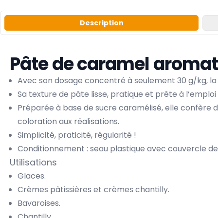
Description
Pâte de caramel aromati
Avec son dosage concentré à seulement 30 g/kg, la 
Sa texture de pâte lisse, pratique et prête à l’emploi 
Préparée à base de sucre caramélisé, elle confère d
coloration aux réalisations.
Simplicité, praticité, régularité !
Conditionnement : seau plastique avec couvercle de 
Utilisations
Glaces.
Crèmes pâtissières et crèmes chantilly.
Bavaroises.
Chantilly.