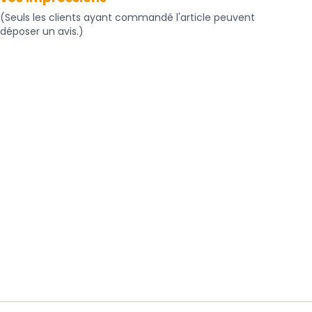
(Seuls les clients ayant commandé l'article peuvent
déposer un avis.)