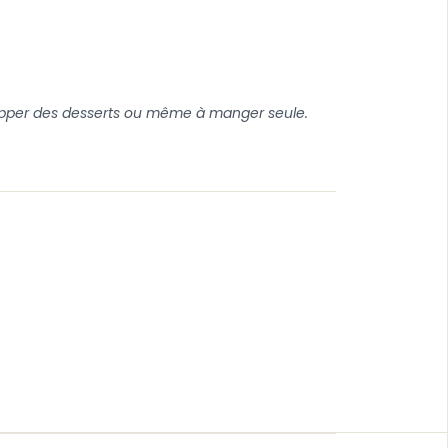
napper des desserts ou même à manger seule.