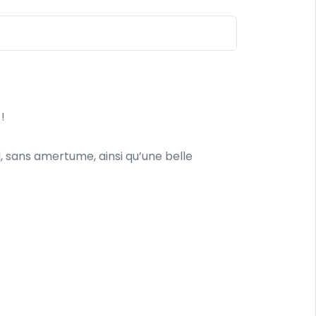
 !
 sans amertume, ainsi qu’une belle