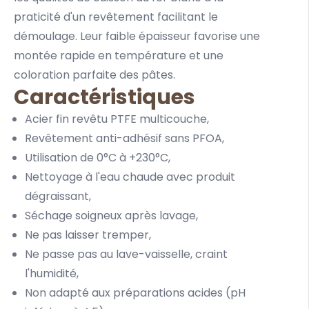
praticité d'un revêtement facilitant le
démoulage. Leur faible épaisseur favorise une
montée rapide en température et une
coloration parfaite des pâtes.
Caractéristiques
Acier fin revêtu PTFE multicouche,
Revêtement anti-adhésif sans PFOA,
Utilisation de 0°C à +230°C,
Nettoyage à l'eau chaude avec produit
dégraissant,
Séchage soigneux après lavage,
Ne pas laisser tremper,
Ne passe pas au lave-vaisselle, craint
l'humidité,
Non adapté aux préparations acides (pH