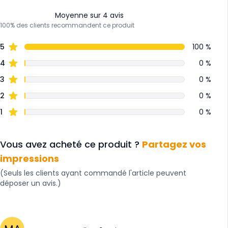
Moyenne sur 4 avis
100% des clients recommandent ce produit
5
100 %
4
0 %
3
0 %
2
0 %
1
0 %
Vous avez acheté ce produit ?
Partagez vos
impressions
(Seuls les clients ayant commandé l'article peuvent
déposer un avis.)