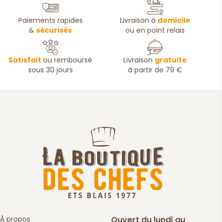
Paiements rapides
Livraison à
domicile
&
sécurisés
ou en point relais
Satisfait
ou remboursé
Livraison
gratuite
sous 30 jours
à partir de 79 €
À propos
Ouvert du lundi au