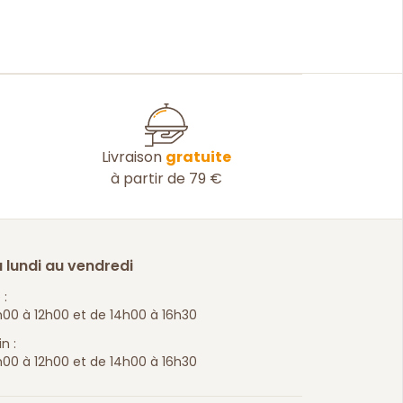
Livraison
gratuite
à partir de 79 €
 lundi au vendredi
 :
00 à 12h00 et de 14h00 à 16h30
n :
00 à 12h00 et de 14h00 à 16h30