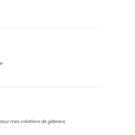
ie
 pour mes créations de gâteaux.