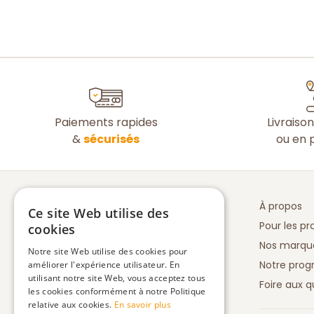
Paiements rapides
Livraiso
&
sécurisés
ou en p
À propos
Ce site Web utilise des
Pour les pr
cookies
Nos marqu
Notre site Web utilise des cookies pour
Notre prog
améliorer l'expérience utilisateur. En
utilisant notre site Web, vous acceptez tous
Foire aux q
les cookies conformément à notre Politique
relative aux cookies.
En savoir plus