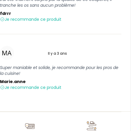
tranche les os sans aucun problème!
fdrrr
Je recommande ce produit
Il y a 3 ans
5 sur 5
Super maniable et solide, je recommande pour les pros de
la cuisine!
Marie.anne
Je recommande ce produit