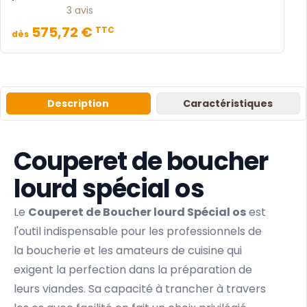
3 avis
575,72 €
TTC
dès
Description
Caractéristiques
Couperet de boucher
lourd spécial os
Le
Couperet de Boucher lourd Spécial os
est
l'outil indispensable pour les professionnels de
la boucherie et les amateurs de cuisine qui
exigent la perfection dans la préparation de
leurs viandes. Sa capacité à trancher à travers