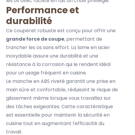
les os avec facilité en fait un choix privilégié.
Performance et
durabilité
Ce couperet robuste est conçu pour offrir une
grande force de coupe
, permettant de
trancher les os sans effort. La lame en acier
inoxydable assure une durabilité et une
résistance à la corrosion qui le rendent idéal
pour un usage fréquent en cuisine.
Le manche en ABS riveté garantit une prise en
main sûre et confortable, réduisant le risque de
glissement même lorsque vous travaillez sur
des tâches exigeantes. Cette caractéristique
est essentielle pour maintenir la sécurité en
cuisine tout en augmentant l'efficacité du
travail.