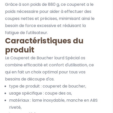
Grâce à son poids de 880 g, ce couperet a le
poids nécessaire pour aider à effectuer des
coupes nettes et précises, minimisant ainsi le
besoin de force excessive et réduisant la
fatigue de l'utilisateur.
Caractéristiques du
produit
Le Couperet de Boucher lourd Spécial os
combine efficacité et confort d'utilisation, ce
qui en fait un choix optimal pour tous vos
besoins de découpe d'os.
type de produit : couperet de boucher,
usage spécifique : coupe des os,
matériaux : lame inoxydable, manche en ABS
riveté,