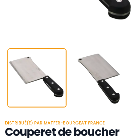
DISTRIBUÉ(E) PAR MATFER-BOURGEAT FRANCE
Couperet de boucher