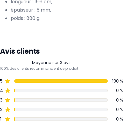
longueur : 19.6 cm,
épaisseur : 5 mm,
poids : 880 g.
Avis clients
Moyenne sur 3 avis
100% des clients recommandent ce produit
5
100 %
4
0 %
3
0 %
2
0 %
1
0 %