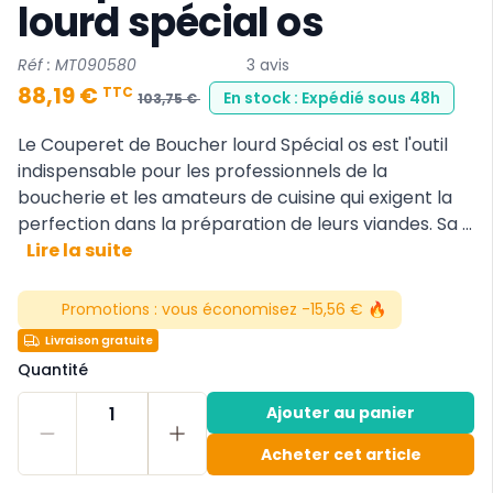
lourd spécial os
Réf : MT090580
3 avis
88,19 €
TTC
En stock : Expédié sous 48h
103,75 €
Le Couperet de Boucher lourd Spécial os est l'outil
indispensable pour les professionnels de la
boucherie et les amateurs de cuisine qui exigent la
perfection dans la préparation de leurs viandes. Sa ...
Lire la suite
Promotions :
vous économisez -15,56 € 🔥
Livraison gratuite
Quantité
1
Ajouter au panier
Acheter cet article