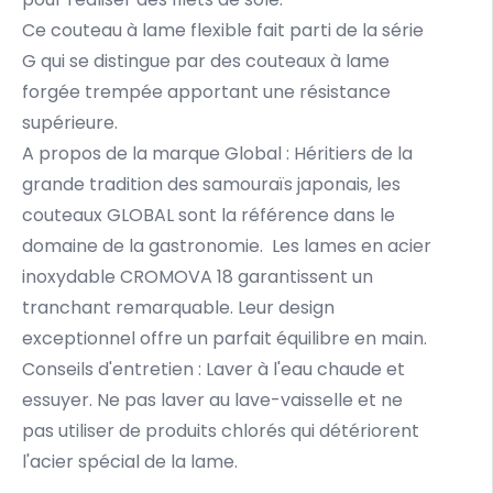
Ce couteau à lame flexible fait parti de la série
G qui se distingue par des couteaux à lame
forgée trempée apportant une résistance
supérieure.
A propos de la marque Global : Héritiers de la
grande tradition des samouraïs japonais, les
couteaux GLOBAL sont la référence dans le
domaine de la gastronomie. Les lames en acier
inoxydable CROMOVA 18 garantissent un
tranchant remarquable. Leur design
exceptionnel offre un parfait équilibre en main.
Conseils d'entretien : Laver à l'eau chaude et
essuyer. Ne pas laver au lave-vaisselle et ne
pas utiliser de produits chlorés qui détériorent
l'acier spécial de la lame.