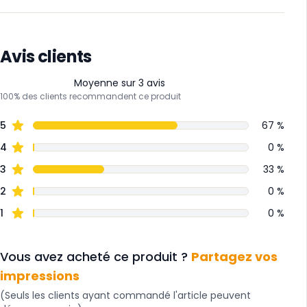
Avis clients
Moyenne sur 3 avis
100% des clients recommandent ce produit
5
67 %
4
0 %
3
33 %
2
0 %
1
0 %
Vous avez acheté ce produit ?
Partagez vos
impressions
(Seuls les clients ayant commandé l'article peuvent