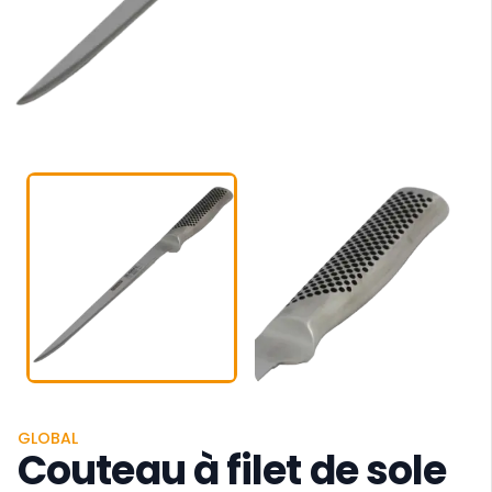
GLOBAL
Couteau à filet de sole