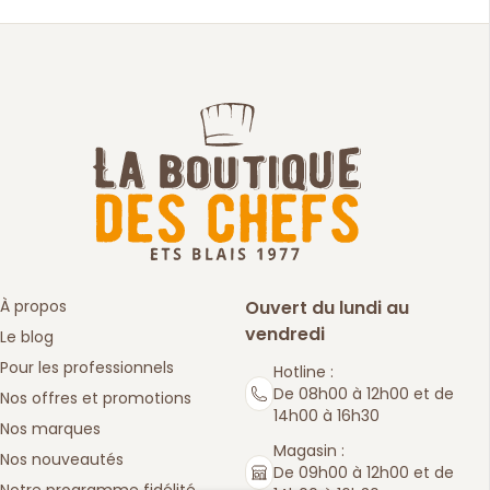
À propos
Ouvert du lundi au
vendredi
Le blog
Pour les professionnels
Hotline :
De 08h00 à 12h00 et de
Nos offres et promotions
14h00 à 16h30
Nos marques
Magasin :
Nos nouveautés
De 09h00 à 12h00 et de