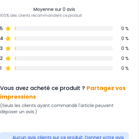
Moyenne sur 0 avis
100% des clients recommandent ce produit
5
0 %
4
0 %
3
0 %
2
0 %
1
0 %
Vous avez acheté ce produit ?
Partagez vos
impressions
(Seuls les clients ayant commandé l'article peuvent
déposer un avis.)
Aucun avis clients sur ce produit. Donnez votre avis