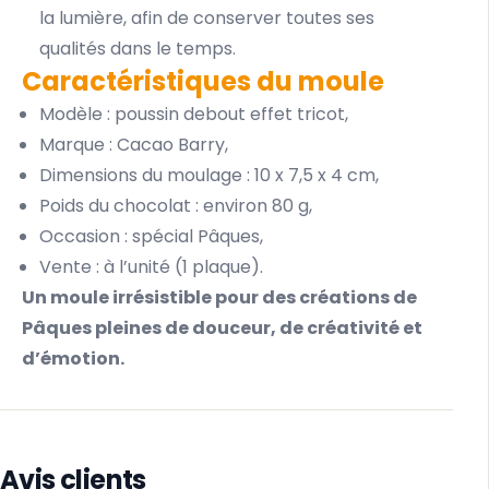
la lumière, afin de conserver toutes ses
qualités dans le temps.
Caractéristiques du moule
Modèle : poussin debout effet tricot,
Marque : Cacao Barry,
Dimensions du moulage : 10 x 7,5 x 4 cm,
Poids du chocolat : environ 80 g,
Occasion : spécial Pâques,
Vente : à l’unité (1 plaque).
Un moule irrésistible pour des créations de
Pâques pleines de douceur, de créativité et
d’émotion.
Avis clients