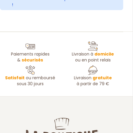
!
Paiements rapides
Livraison à
domicile
&
sécurisés
ou en point relais
Satisfait
ou remboursé
Livraison
gratuite
sous 30 jours
à partir de 79 €