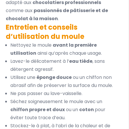
adapté aux
chocolatiers professionnels
comme aux
passionnés de pâtisserie et de
chocolat à la maison
.
Entretien et conseils
d’utilisation du moule
Nettoyez le moule
avant la première
utilisation
ainsi qu’après chaque usage.
Lavez-le délicatement à l’
eau tiède
, sans
détergent agressif.
Utilisez une
éponge douce
ou un chiffon non
abrasif afin de préserver la surface du moule.
Ne pas passer au lave-vaisselle.
Séchez soigneusement le moule avec un
chiffon propre et doux
ou un
coton
pour
éviter toute trace d’eau.
Stockez-le à plat, à l’abri de la chaleur et de