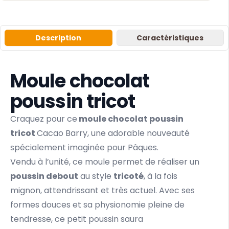
Description
Caractéristiques
Moule chocolat
poussin tricot
Craquez pour ce
moule chocolat poussin
tricot
Cacao Barry, une adorable nouveauté
spécialement imaginée pour Pâques.
Vendu à l’unité, ce moule permet de réaliser un
poussin debout
au style
tricoté
, à la fois
mignon, attendrissant et très actuel. Avec ses
formes douces et sa physionomie pleine de
tendresse, ce petit poussin saura