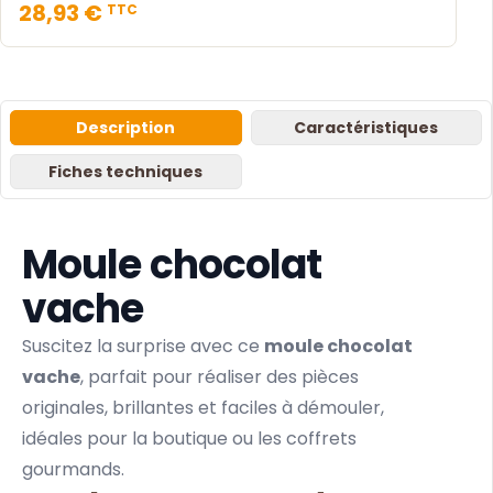
28,93 €
TTC
Description
Caractéristiques
Fiches techniques
Moule chocolat
vache
Suscitez la surprise avec ce
moule chocolat
vache
, parfait pour réaliser des pièces
originales, brillantes et faciles à démouler,
idéales pour la boutique ou les coffrets
gourmands.