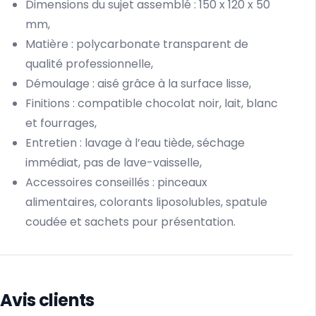
Dimensions du sujet assemblé : 150 x 120 x 50
mm,
Matière : polycarbonate transparent de
qualité professionnelle,
Démoulage : aisé grâce à la surface lisse,
Finitions : compatible chocolat noir, lait, blanc
et fourrages,
Entretien : lavage à l’eau tiède, séchage
immédiat, pas de lave-vaisselle,
Accessoires conseillés : pinceaux
alimentaires, colorants liposolubles, spatule
coudée et sachets pour présentation.
Avis clients