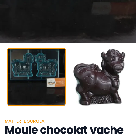
MATFER-BOURGEAT
Moule chocolat vache