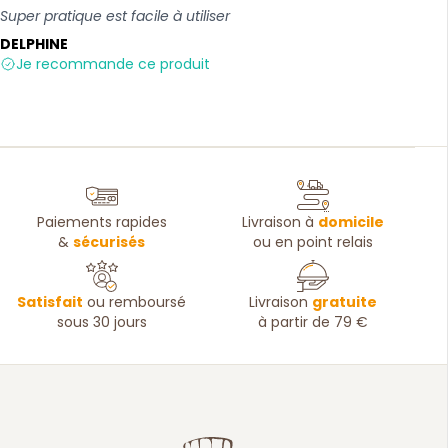
Super pratique est facile à utiliser
DELPHINE
Je recommande ce produit
Paiements rapides
Livraison à
domicile
&
sécurisés
ou en point relais
Satisfait
ou remboursé
Livraison
gratuite
sous 30 jours
à partir de 79 €