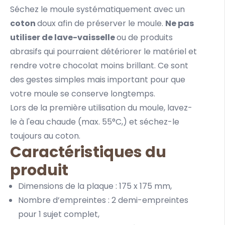
Séchez le moule systématiquement avec un
coton
doux afin de préserver le moule.
Ne pas
utiliser de lave-vaisselle
ou de produits
abrasifs qui pourraient détériorer le matériel et
rendre votre chocolat moins brillant. Ce sont
des gestes simples mais important pour que
votre moule se conserve longtemps.
Lors de la première utilisation du moule, lavez-
le à l'eau chaude (max. 55°C,) et séchez-le
toujours au coton.
Caractéristiques du
produit
Dimensions de la plaque : 175 x 175 mm,
Nombre d’empreintes : 2 demi-empreintes
pour 1 sujet complet,