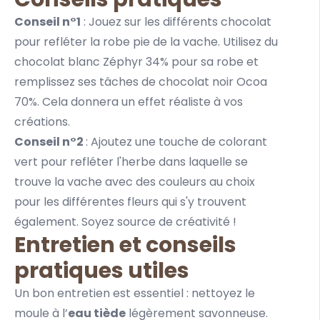
Conseil n°1
: Jouez sur les différents chocolat
pour refléter la robe pie de la vache. Utilisez du
chocolat blanc
Zéphyr 34%
pour sa robe et
remplissez ses tâches de chocolat noir
Ocoa
70%
. Cela donnera un effet réaliste à vos
créations.
Conseil n°2
: Ajoutez une touche de
colorant
vert
pour refléter l'herbe dans laquelle se
trouve la vache avec des couleurs au choix
pour les différentes fleurs qui s'y trouvent
également. Soyez source de créativité !
Entretien et conseils
pratiques utiles
Un bon entretien est essentiel : nettoyez le
moule à l’
eau tiède
légèrement savonneuse.