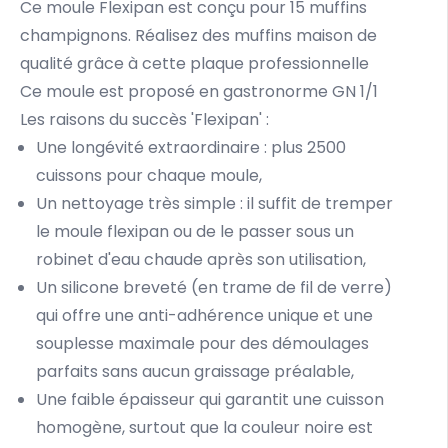
Ce moule Flexipan est conçu pour 15 muffins
champignons. Réalisez des muffins maison de
qualité grâce à cette plaque professionnelle
Ce moule est proposé en gastronorme GN 1/1
Les raisons du succès 'Flexipan' :
Une longévité extraordinaire : plus 2500
cuissons pour chaque moule,
Un nettoyage très simple : il suffit de tremper
le moule flexipan ou de le passer sous un
robinet d'eau chaude après son utilisation,
Un silicone breveté (en trame de fil de verre)
qui offre une anti-adhérence unique et une
souplesse maximale pour des démoulages
parfaits sans aucun graissage préalable,
Une faible épaisseur qui garantit une cuisson
homogène, surtout que la couleur noire est