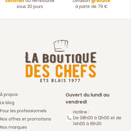
Satisfait
ou remboursé
Livraison
gratuite
sous 30 jours
à partir de 79 €
À propos
Ouvert du lundi au
vendredi
Le blog
Pour les professionnels
Hotline :
De 08h00 à 12h00 et de
Nos offres et promotions
14h00 à 16h30
Nos marques