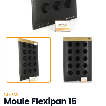
FLEXIPAN
Moule Flexipan 15