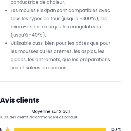
conductrice de chaleur,
Les moules Flexipan sont compatibles avec
tous les types de four (jusqu'a +300°c), les
micro-ondes ainsi que les congélateurs
(jusqu'à -40°c),
Utilisable aussi bien pour les pâtes que pour
les mousses ou les crèmes, les aspics, les
glaces, les entremets, que les préparations
soient salées ou sucrées.
Avis clients
Moyenne sur 2 avis
100% des clients recommandent ce produit
5
100 %