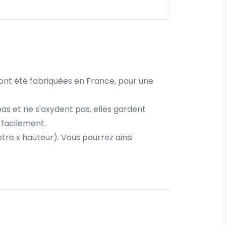
 ont été fabriquées en France, pour une
pas et ne s'oxydent pas, elles gardent
s facilement.
tre x hauteur). Vous pourrez ainsi