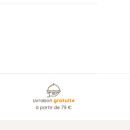
Livraison
gratuite
à partir de 79 €