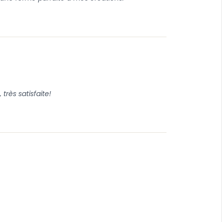
très satisfaite!