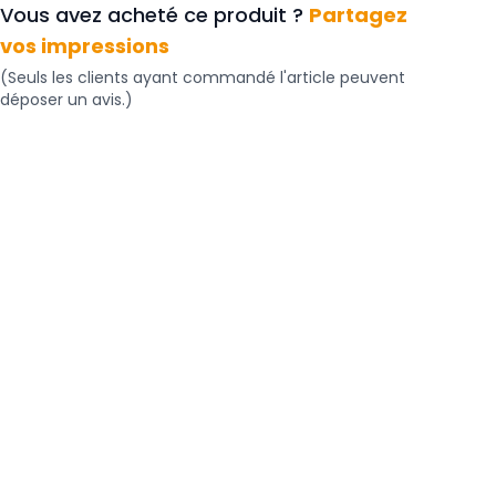
Vous avez acheté ce produit ?
Partagez
vos impressions
(Seuls les clients ayant commandé l'article peuvent
déposer un avis.)