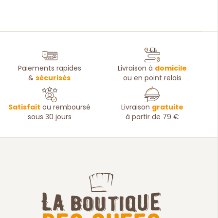
Paiements rapides
Livraison à
domicile
&
sécurisés
ou en point relais
Satisfait
ou remboursé
Livraison
gratuite
sous 30 jours
à partir de 79 €