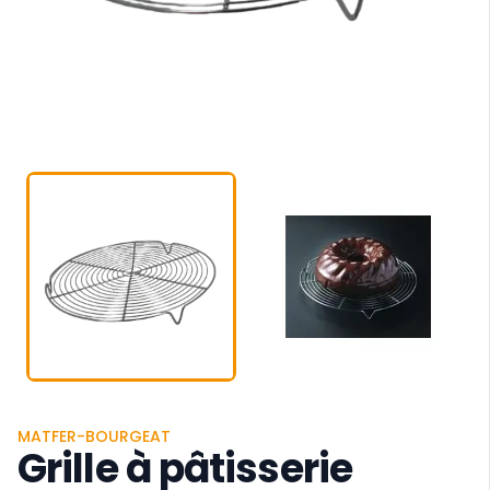
MATFER-BOURGEAT
Grille à pâtisserie