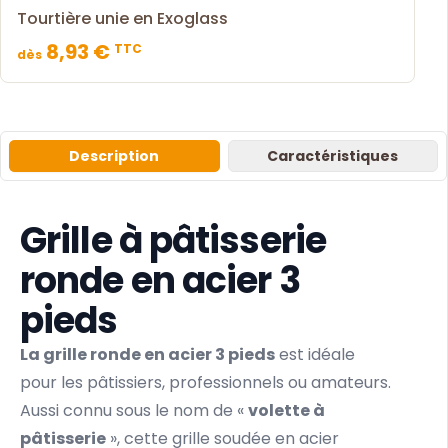
Tourtière unie en Exoglass
8,93 €
TTC
dès
Description
Caractéristiques
Grille à pâtisserie
ronde en acier 3
pieds
La grille ronde en acier 3 pieds
est idéale
pour les pâtissiers, professionnels ou amateurs.
Aussi connu sous le nom de «
volette à
pâtisserie
», cette grille soudée en acier