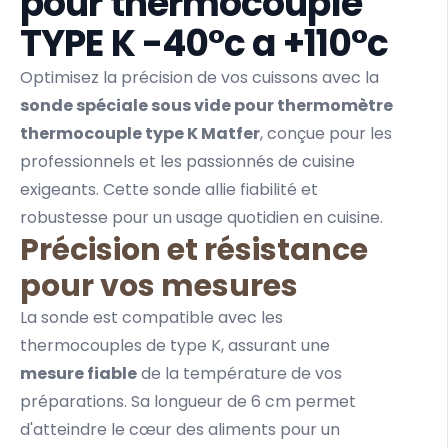
pour thermocouple
TYPE K -40°c a +110°c
Optimisez la précision de vos cuissons avec la
sonde spéciale sous vide pour thermomètre
thermocouple type K Matfer
, conçue pour les
professionnels et les passionnés de cuisine
exigeants. Cette sonde allie fiabilité et
robustesse pour un usage quotidien en cuisine.
Précision et résistance
pour vos mesures
La sonde est compatible avec les
thermocouples de type K, assurant une
mesure fiable
de la température de vos
préparations. Sa longueur de 6 cm permet
d'atteindre le cœur des aliments pour un