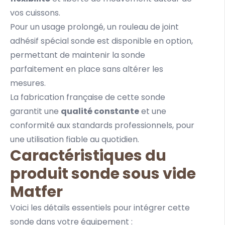
vos cuissons.
Pour un usage prolongé, un rouleau de joint
adhésif spécial sonde est disponible en option,
permettant de maintenir la sonde
parfaitement en place sans altérer les
mesures.
La fabrication française de cette sonde
garantit une
qualité constante
et une
conformité aux standards professionnels, pour
une utilisation fiable au quotidien.
Caractéristiques du
produit sonde sous vide
Matfer
Voici les détails essentiels pour intégrer cette
sonde dans votre équipement :