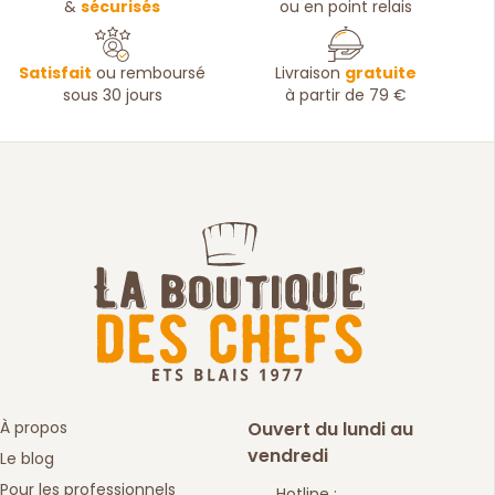
&
sécurisés
ou en point relais
Satisfait
ou remboursé
Livraison
gratuite
sous 30 jours
à partir de 79 €
À propos
Ouvert du lundi au
vendredi
Le blog
Pour les professionnels
Hotline :