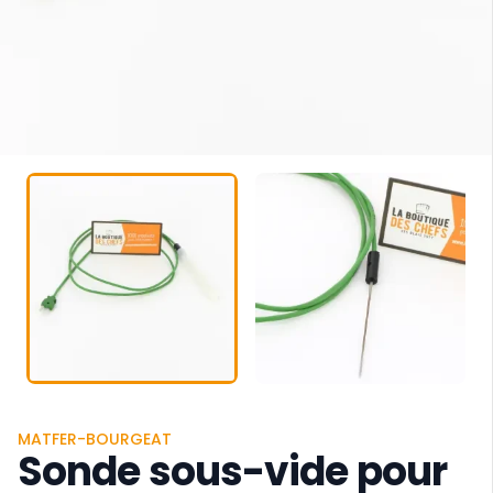
MATFER-BOURGEAT
Sonde sous-vide pour