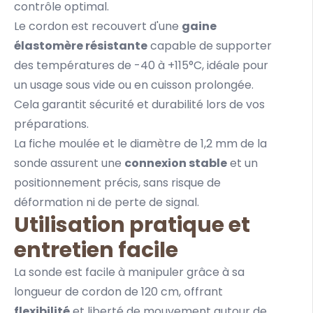
contrôle optimal.
Le cordon est recouvert d'une
gaine
élastomère résistante
capable de supporter
des températures de -40 à +115°C, idéale pour
un usage sous vide ou en cuisson prolongée.
Cela garantit sécurité et durabilité lors de vos
préparations.
La fiche moulée et le diamètre de 1,2 mm de la
sonde assurent une
connexion stable
et un
positionnement précis, sans risque de
déformation ni de perte de signal.
Utilisation pratique et
entretien facile
La sonde est facile à manipuler grâce à sa
longueur de cordon de 120 cm, offrant
flexibilité
et liberté de mouvement autour de