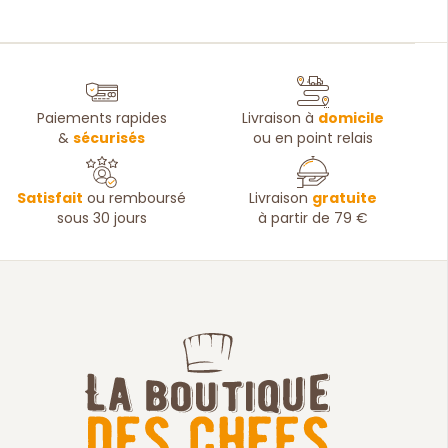
Paiements rapides
Livraison à
domicile
&
sécurisés
ou en point relais
Satisfait
ou remboursé
Livraison
gratuite
sous 30 jours
à partir de 79 €