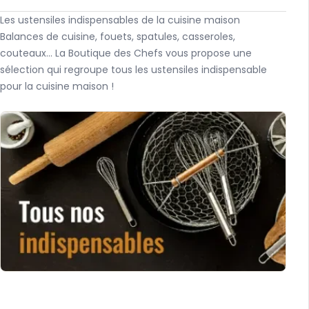
Les ustensiles indispensables de la cuisine maison
Balances de cuisine, fouets, spatules, casseroles,
couteaux... La Boutique des Chefs vous propose une
sélection qui regroupe tous les ustensiles indispensable
pour la cuisine maison !