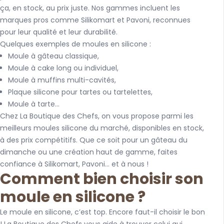
ça, en stock, au prix juste. Nos gammes incluent les
marques pros comme Silikomart et Pavoni, reconnues
pour leur qualité et leur durabilité.
Quelques exemples de moules en silicone :
Moule à gâteau classique,
Moule à cake long ou individuel,
Moule à muffins multi-cavités,
Plaque silicone pour tartes ou tartelettes,
Moule à tarte...
Chez La Boutique des Chefs, on vous propose parmi les
meilleurs moules silicone du marché, disponibles en stock,
à des prix compétitifs. Que ce soit pour un gâteau du
dimanche ou une création haut de gamme, faites
confiance à Silikomart, Pavoni… et à nous !
Comment bien choisir son
moule en silicone ?
Le moule en silicone, c’est top. Encore faut-il choisir le bon