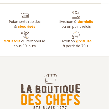
Paiements rapides
Livraison à
domicile
&
sécurisés
ou en point relais
Satisfait
ou remboursé
Livraison
gratuite
sous 30 jours
à partir de 79 €