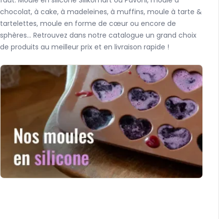
faut. Moule en silicone Silikomart ou Pavoni, moule à
chocolat, à cake, à madeleines, à muffins, moule à tarte &
tartelettes, moule en forme de cœur ou encore de
sphères... Retrouvez dans notre catalogue un grand choix
de produits au meilleur prix et en livraison rapide !