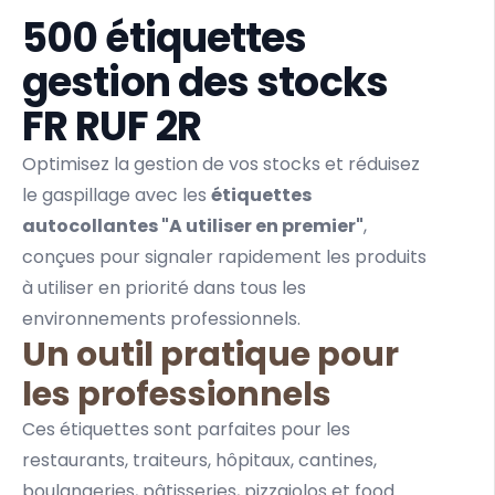
500 étiquettes
gestion des stocks
FR RUF 2R
Optimisez la gestion de vos stocks et réduisez
le gaspillage avec les
étiquettes
autocollantes "A utiliser en premier"
,
conçues pour signaler rapidement les produits
à utiliser en priorité dans tous les
environnements professionnels.
Un outil pratique pour
les professionnels
Ces étiquettes sont parfaites pour les
restaurants, traiteurs, hôpitaux, cantines,
boulangeries, pâtisseries, pizzaiolos et food