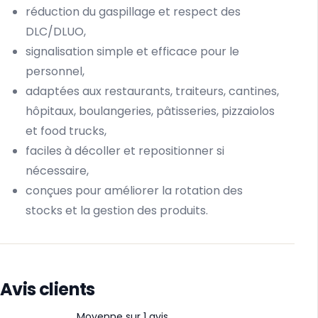
réduction du gaspillage et respect des
DLC/DLUO,
signalisation simple et efficace pour le
personnel,
adaptées aux restaurants, traiteurs, cantines,
hôpitaux, boulangeries, pâtisseries, pizzaiolos
et food trucks,
faciles à décoller et repositionner si
nécessaire,
conçues pour améliorer la rotation des
stocks et la gestion des produits.
Avis clients
Moyenne sur 1 avis