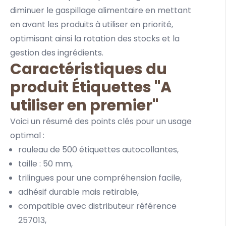
diminuer le gaspillage alimentaire en mettant
en avant les produits à utiliser en priorité,
optimisant ainsi la rotation des stocks et la
gestion des ingrédients.
Caractéristiques du
produit Étiquettes "A
utiliser en premier"
Voici un résumé des points clés pour un usage
optimal :
rouleau de 500 étiquettes autocollantes,
taille : 50 mm,
trilingues pour une compréhension facile,
adhésif durable mais retirable,
compatible avec distributeur
référence
257013,