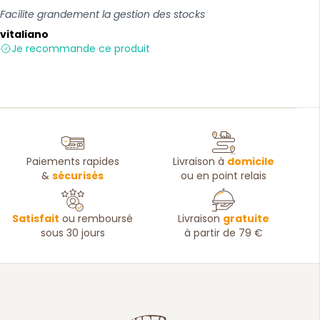
Facilite grandement la gestion des stocks
vitaliano
Je recommande ce produit
Paiements rapides
Livraison à
domicile
&
sécurisés
ou en point relais
Satisfait
ou remboursé
Livraison
gratuite
sous 30 jours
à partir de 79 €