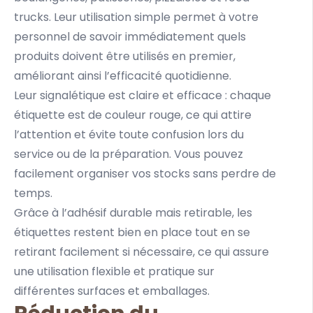
trucks. Leur utilisation simple permet à votre
personnel de savoir immédiatement quels
produits doivent être utilisés en premier,
améliorant ainsi l’efficacité quotidienne.
Leur signalétique est claire et efficace : chaque
étiquette est de couleur rouge, ce qui attire
l’attention et évite toute confusion lors du
service ou de la préparation. Vous pouvez
facilement organiser vos stocks sans perdre de
temps.
Grâce à l’adhésif durable mais retirable, les
étiquettes restent bien en place tout en se
retirant facilement si nécessaire, ce qui assure
une utilisation flexible et pratique sur
différentes surfaces et emballages.