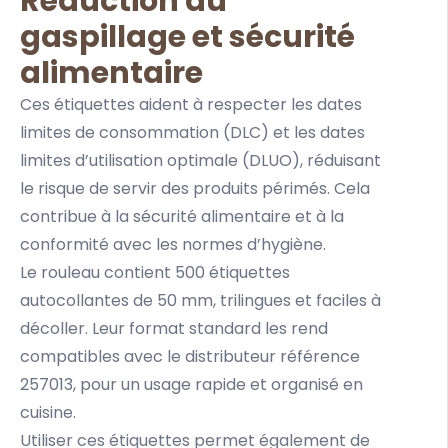
Réduction du
gaspillage et sécurité
alimentaire
Ces étiquettes aident à respecter les dates
limites de consommation (DLC) et les dates
limites d’utilisation optimale (DLUO), réduisant
le risque de servir des produits périmés. Cela
contribue à la sécurité alimentaire et à la
conformité avec les normes d’hygiène.
Le rouleau contient 500 étiquettes
autocollantes de 50 mm, trilingues et faciles à
décoller. Leur format standard les rend
compatibles avec le distributeur référence
257013, pour un usage rapide et organisé en
cuisine.
Utiliser ces étiquettes permet également de