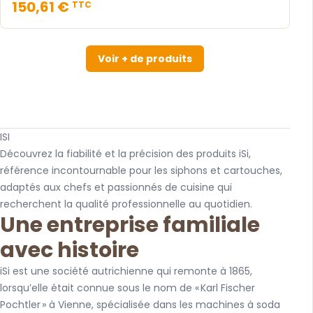
150,61 €
TTC
Voir + de produits
ISI
Découvrez la fiabilité et la précision des produits iSi,
référence incontournable pour les siphons et cartouches,
adaptés aux chefs et passionnés de cuisine qui
recherchent la qualité professionnelle au quotidien.
Une entreprise familiale
avec histoire
iSi est une société autrichienne qui remonte à 1865,
lorsqu’elle était connue sous le nom de « Karl Fischer
Pochtler » à Vienne, spécialisée dans les machines à soda