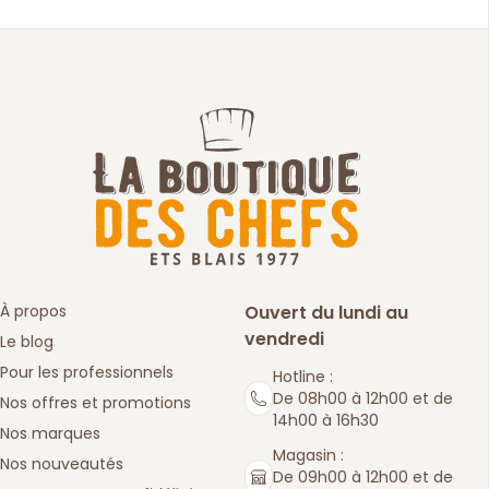
À propos
Ouvert du lundi au
vendredi
Le blog
Pour les professionnels
Hotline :
De 08h00 à 12h00 et de
Nos offres et promotions
14h00 à 16h30
Nos marques
Magasin :
Nos nouveautés
De 09h00 à 12h00 et de